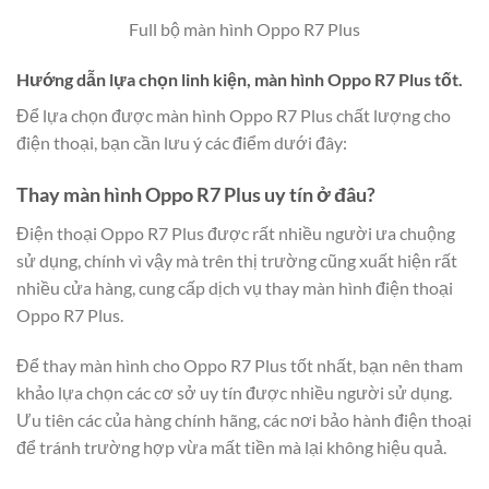
Full bộ màn hình Oppo R7 Plus
Hướng dẫn lựa chọn linh kiện, màn hình Oppo R7 Plus tốt.
Để lựa chọn được màn hình Oppo R7 Plus chất lượng cho
điện thoại, bạn cần lưu ý các điểm dưới đây:
Thay màn hình Oppo R7 Plus uy tín ở đâu?
Điện thoại Oppo R7 Plus được rất nhiều người ưa chuộng
sử dụng, chính vì vậy mà trên thị trường cũng xuất hiện rất
nhiều cửa hàng, cung cấp dịch vụ thay màn hình điện thoại
Oppo R7 Plus.
Để thay màn hình cho Oppo R7 Plus tốt nhất, bạn nên tham
khảo lựa chọn các cơ sở uy tín được nhiều người sử dụng.
Ưu tiên các của hàng chính hãng, các nơi bảo hành điện thoại
để tránh trường hợp vừa mất tiền mà lại không hiệu quả.