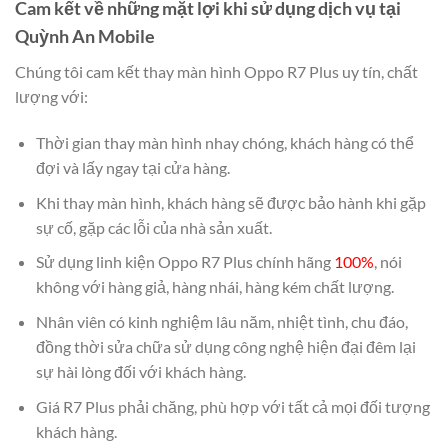
Cam kết về những mặt lợi khi sử dụng dịch vụ tại
Quỳnh An Mobile
Chúng tôi cam kết thay màn hình Oppo R7 Plus uy tín, chất
lượng với:
Thời gian thay màn hình nhay chóng, khách hàng có thể
đợi và lấy ngay tại cửa hàng.
Khi thay màn hình, khách hàng sẽ được bảo hành khi gặp
sự cố, gặp các lỗi của nhà sản xuất.
Sử dụng linh kiện Oppo R7 Plus chính hãng
100%
, nói
không với hàng giả, hàng nhái, hàng kém chất lượng.
Nhân viên có kinh nghiệm lâu năm, nhiệt tình, chu đáo,
đồng thời sửa chữa sử dụng công nghệ hiện đại đêm lại
sự hài lòng đối với khách hàng.
Giá R7 Plus phải chăng, phù hợp với tất cả mọi đối tượng
khách hàng.