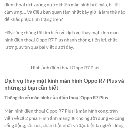
điện thoại rớt xuống nước khiến màn hình bị ố màu, bị liệt
cảm ứng,… Và điều bạn quan tâm nhất bây giờ là làm thế nào
để khắc phục tình trạng trên?
Hãy cùng chúng tôi tìm hiểu về dịch vụ thay mặt kính màn
hình điện thoại Oppo R7 Plus nhanh chóng, tiện lợi, chất
lượng, uy tín qua bài viết dưới đây.
Hình ảnh điện thoại Oppo R7 Plus
Dịch vụ thay mặt kính màn hình Oppo R7 Plus và
những gì bạn cần biết
Thông tin về màn hình của điện thoại Oppo R7 Plus
Màn hình điện thoại Oppo R7 Plus là màn hình cong, tràn
viền về cả 2 phía. Hình ảnh mang lại cho người dùng vô cùng
sống động, sắc nét, chân thật nhất và đặc biệt là người dùng