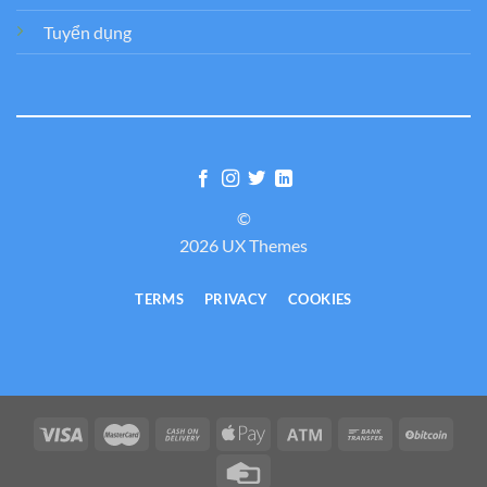
Tuyển dụng
©
2026 UX Themes
TERMS
PRIVACY
COOKIES