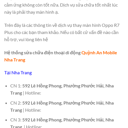
cảm ứng không còn tốt nữa. Dịch vụ sửa chữa tốt nhất lúc
này là phải thay màn hình ạ.
Trên đây là các thông tin về dịch vụ thay màn hình Oppo R7
Plus cho các bạn tham khảo. Nếu có bất cứ vấn đề nào cần
hỗ trợ, vui lòng liên hệ
Hệ thống sửa chữa điện thoại di động
Quỳnh An Mobile
Nha Trang
Tại Nha Trang
CN 1:
592 Lê Hồng Phong, Phường Phước Hải, Nha
Trang
| Hotline:
CN 2:
592 Lê Hồng Phong, Phường Phước Hải, Nha
Trang
| Hotline:
CN 3:
592 Lê Hồng Phong, Phường Phước Hải, Nha
Trang
| Hotline: