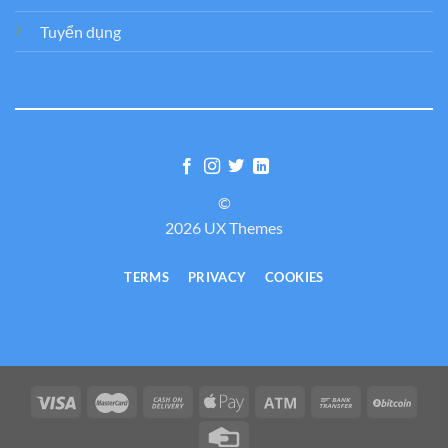
Tuyển dụng
©
2026 UX Themes
TERMS
PRIVACY
COOKIES