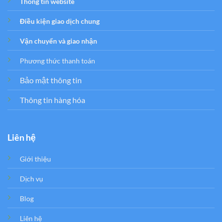
Thông tin website
Điều kiện giao dịch chung
Vận chuyển và giao nhận
Phương thức thanh toán
Bảo mật thông tin
Thông tin hàng hóa
Liên hệ
Giới thiệu
Dịch vụ
Blog
Liên hệ