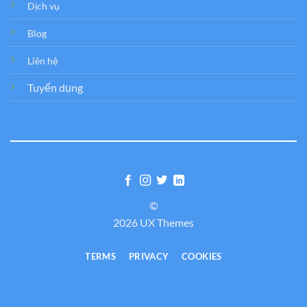
Dịch vụ
Blog
Liên hệ
Tuyển dụng
©
2026 UX Themes
TERMS
PRIVACY
COOKIES