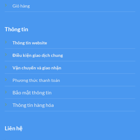
Giỏ hàng
Thông tin
Thông tin website
Điều kiện giao dịch chung
Vận chuyển và giao nhận
Phương thức thanh toán
Bảo mật thông tin
Thông tin hàng hóa
Liên hệ