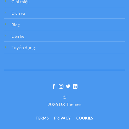
Giới thiệu
Dịch vụ
Blog
Liên hệ
Tuyển dụng
©
2026 UX Themes
TERMS
PRIVACY
COOKIES