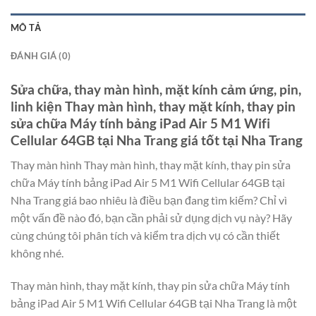
MÔ TẢ
ĐÁNH GIÁ (0)
Sửa chữa, thay màn hình, mặt kính cảm ứng, pin,
linh kiện Thay màn hình, thay mặt kính, thay pin
sửa chữa Máy tính bảng iPad Air 5 M1 Wifi
Cellular 64GB tại Nha Trang giá tốt tại Nha Trang
Thay màn hình Thay màn hình, thay mặt kính, thay pin sửa
chữa Máy tính bảng iPad Air 5 M1 Wifi Cellular 64GB tại
Nha Trang giá bao nhiêu là điều bạn đang tìm kiếm? Chỉ vì
một vấn đề nào đó, bạn cần phải sử dụng dịch vụ này? Hãy
cùng chúng tôi phân tích và kiểm tra dịch vụ có cần thiết
không nhé.
Thay màn hình, thay mặt kính, thay pin sửa chữa Máy tính
bảng iPad Air 5 M1 Wifi Cellular 64GB tại Nha Trang là một