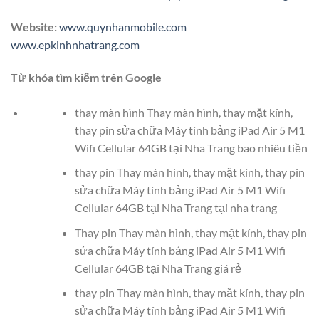
Website:
www.quynhanmobile.com
www.epkinhnhatrang.com
Từ khóa tìm kiếm trên Google
thay màn hình Thay màn hình, thay mặt kính,
thay pin sửa chữa Máy tính bảng iPad Air 5 M1
Wifi Cellular 64GB tại Nha Trang bao nhiêu tiền
thay pin Thay màn hình, thay mặt kính, thay pin
sửa chữa Máy tính bảng iPad Air 5 M1 Wifi
Cellular 64GB tại Nha Trang tại nha trang
Thay pin Thay màn hình, thay mặt kính, thay pin
sửa chữa Máy tính bảng iPad Air 5 M1 Wifi
Cellular 64GB tại Nha Trang giá rẻ
thay pin Thay màn hình, thay mặt kính, thay pin
sửa chữa Máy tính bảng iPad Air 5 M1 Wifi