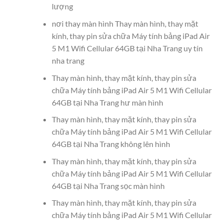
lượng
nơi thay màn hình Thay màn hình, thay mặt
kính, thay pin sửa chữa Máy tính bảng iPad Air
5 M1 Wifi Cellular 64GB tại Nha Trang uy tín
nha trang
Thay màn hình, thay mặt kính, thay pin sửa
chữa Máy tính bảng iPad Air 5 M1 Wifi Cellular
64GB tại Nha Trang hư màn hình
Thay màn hình, thay mặt kính, thay pin sửa
chữa Máy tính bảng iPad Air 5 M1 Wifi Cellular
64GB tại Nha Trang không lên hình
Thay màn hình, thay mặt kính, thay pin sửa
chữa Máy tính bảng iPad Air 5 M1 Wifi Cellular
64GB tại Nha Trang sọc màn hình
Thay màn hình, thay mặt kính, thay pin sửa
chữa Máy tính bảng iPad Air 5 M1 Wifi Cellular