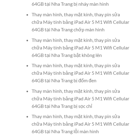
64GB tại Nha Trang bị nháy màn hình
Thay màn hình, thay mặt kính, thay pin sửa
chữa Máy tính bảng iPad Air 5 M1 Wifi Cellular
64GB tại Nha Trang chớp màn hình
Thay màn hình, thay mặt kính, thay pin sửa
chữa Máy tính bảng iPad Air 5 M1 Wifi Cellular
64GB tại Nha Trang bật không lên
Thay màn hình, thay mặt kính, thay pin sửa
chữa Máy tính bảng iPad Air 5 M1 Wifi Cellular
64GB tại Nha Trang bị đốm đen
Thay màn hình, thay mặt kính, thay pin sửa
chữa Máy tính bảng iPad Air 5 M1 Wifi Cellular
64GB tại Nha Trang bị sọc chỉ
Thay màn hình, thay mặt kính, thay pin sửa
chữa Máy tính bảng iPad Air 5 M1 Wifi Cellular
64GB tại Nha Trang lỗi màn hình