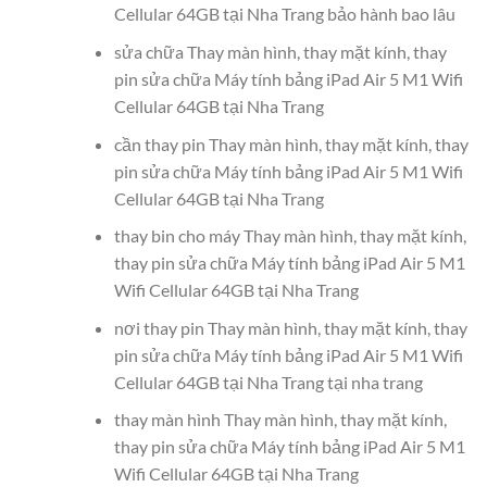
Cellular 64GB tại Nha Trang bảo hành bao lâu
sửa chữa Thay màn hình, thay mặt kính, thay
pin sửa chữa Máy tính bảng iPad Air 5 M1 Wifi
Cellular 64GB tại Nha Trang
cần thay pin Thay màn hình, thay mặt kính, thay
pin sửa chữa Máy tính bảng iPad Air 5 M1 Wifi
Cellular 64GB tại Nha Trang
thay bin cho máy Thay màn hình, thay mặt kính,
thay pin sửa chữa Máy tính bảng iPad Air 5 M1
Wifi Cellular 64GB tại Nha Trang
nơi thay pin Thay màn hình, thay mặt kính, thay
pin sửa chữa Máy tính bảng iPad Air 5 M1 Wifi
Cellular 64GB tại Nha Trang tại nha trang
thay màn hình Thay màn hình, thay mặt kính,
thay pin sửa chữa Máy tính bảng iPad Air 5 M1
Wifi Cellular 64GB tại Nha Trang