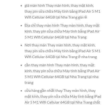
giá màn hình Thay màn hình, thay mặt kính,
thay pin sửa chữa Máy tính bảng iPad Air 5 M1
Wifi Cellular 64GB tại Nha Trang giá rẻ
Địa chỉ thay màn hình Thay màn hình, thay mặt
kính, thay pin sửa chữa Máy tính bảng iPad Air
5 M1 Wifi Cellular 64GB tại Nha Trang
Nơi thay màn Thay màn hình, thay mặt kính,
thay pin sửa chữa Máy tính bảng iPad Air 5 M1
Wifi Cellular 64GB tại Nha Trang ở nha trang
cần thay màn hình Thay màn hình, thay mặt
kính, thay pin sửa chữa Máy tính bảng iPad Air
5 M1 Wifi Cellular 64GB tại Nha Trang tại nha
trang
cửa hàng gần nhất thay Thay màn hình, thay
mặt kính, thay pin sửa chữa Máy tính bảng iPad
Air 5 M1 Wifi Cellular 64GB tại Nha Trang chất