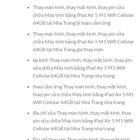
Thay màn hình, thay mặt kính, thay pin sửa
chữa Máy tính bảng iPad Air 5 M1 Wifi Cellular
64GB tại Nha Trang bị loạn cảm ứng
Thay màn hình, thay mặt kính, thay pin sửa
chữa Máy tính bảng iPad Air 5 M1 Wifi Cellular
64GB tại Nha Trang giá thay màn
ép kính Thay màn hình, thay mặt kính, thay pin
sửa chữa Máy tính bảng iPad Air 5 M1 Wifi
Cellular 64GB tại Nha Trang nha trang
thay cảm ứng Thay màn hình, thay mặt kính,
thay pin sửa chữa Máy tính bảng iPad Air 5 M1
Wifi Cellular 64GB tại Nha Trang nha trang
địa chỉ sửa Thay màn hình, thay mặt kính, thay
pin sửa chữa Máy tính bảng iPad Air 5 M1 Wifi
Cellular 64GB tại Nha Trang nha trang
Địa chỉ thay pin Thay màn hình, thay mặt kính,