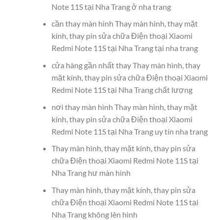
Note 11S tại Nha Trang ở nha trang
cần thay màn hình Thay màn hình, thay mặt
kính, thay pin sửa chữa Điện thoại Xiaomi
Redmi Note 11S tại Nha Trang tại nha trang
cửa hàng gần nhất thay Thay màn hình, thay
mặt kính, thay pin sửa chữa Điện thoại Xiaomi
Redmi Note 11S tại Nha Trang chất lượng
nơi thay màn hình Thay màn hình, thay mặt
kính, thay pin sửa chữa Điện thoại Xiaomi
Redmi Note 11S tại Nha Trang uy tín nha trang
Thay màn hình, thay mặt kính, thay pin sửa
chữa Điện thoại Xiaomi Redmi Note 11S tại
Nha Trang hư màn hình
Thay màn hình, thay mặt kính, thay pin sửa
chữa Điện thoại Xiaomi Redmi Note 11S tại
Nha Trang không lên hình