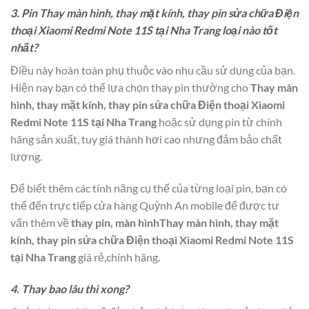
3. Pin Thay màn hình, thay mặt kính, thay pin sửa chữa Điện
thoại Xiaomi Redmi Note 11S tại Nha Trang loại nào tốt
nhất?
Điều này hoàn toàn phụ thuộc vào nhu cầu sử dụng của bạn.
Hiện nay bạn có thể lựa chọn thay pin thường cho
Thay màn
hình, thay mặt kính, thay pin sửa chữa Điện thoại Xiaomi
Redmi Note 11S tại Nha Trang
hoặc sử dụng pin từ chính
hãng sản xuất, tuy giá thành hơi cao nhưng đảm bảo chất
lượng.
Để biết thêm các tính năng cụ thể của từng loại pin, bạn có
thể đến trực tiếp cửa hàng Quỳnh An mobile để được tư
vấn thêm về
thay pin, màn hìnhThay màn hình, thay mặt
kính, thay pin sửa chữa Điện thoại Xiaomi Redmi Note 11S
tại Nha Trang
giá rẻ,chính hãng.
4. Thay bao lâu thì xong?