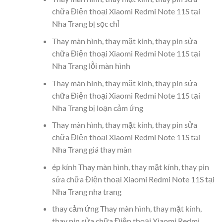
chữa Điện thoại Xiaomi Redmi Note 11S tại
Nha Trang bị sọc chỉ
Thay màn hình, thay mặt kính, thay pin sửa
chữa Điện thoại Xiaomi Redmi Note 11S tại
Nha Trang lỗi màn hình
Thay màn hình, thay mặt kính, thay pin sửa
chữa Điện thoại Xiaomi Redmi Note 11S tại
Nha Trang bị loạn cảm ứng
Thay màn hình, thay mặt kính, thay pin sửa
chữa Điện thoại Xiaomi Redmi Note 11S tại
Nha Trang giá thay màn
ép kính Thay màn hình, thay mặt kính, thay pin
sửa chữa Điện thoại Xiaomi Redmi Note 11S tại
Nha Trang nha trang
thay cảm ứng Thay màn hình, thay mặt kính,
thay pin sửa chữa Điện thoại Xiaomi Redmi