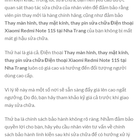
quan sát thao tác sửa chữa của nhân viên để đảm bảo rằng
viên pin thay mới là hàng chính hãng, cũng như đảm bảo
Thay màn hình, thay mặt kính, thay pin sửa chữa Điện thoại
Xiaomi Redmi Note 11S tại Nha Trang
của bạn không bị mất
mát gì hậu sửa chữa.
Thứ hai là giá cả. Điện thoại
Thay màn hình, thay mặt kính,
thay pin sửa chữa Điện thoại Xiaomi Redmi Note 11S tại
Nha Trang
luôn có giá cao và hướng đến đối tượng người
dùng cao cấp.
Vì lý lẽ này mà một số nơi sẽ sẵn sàng đẩy giá lên cao ngất
ngưởng. Do đó, bạn hãy tham khảo kỹ giá cả trước khi giao
máy sửa chữa.
Thứ ba là chính sách bảo hành không rõ ràng. Nhằm đảm bảo
quyền lợi cho bạn, hãy yêu cầu nhân viên tư vấn về chính
sách bảo hành linh kiện sau khi sửa chữa để có hướng xử lý