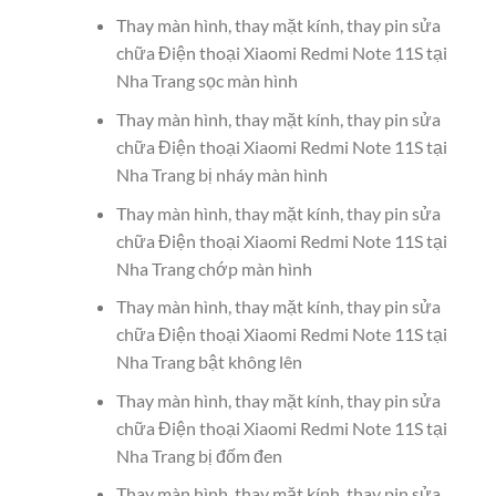
Thay màn hình, thay mặt kính, thay pin sửa
chữa Điện thoại Xiaomi Redmi Note 11S tại
Nha Trang sọc màn hình
Thay màn hình, thay mặt kính, thay pin sửa
chữa Điện thoại Xiaomi Redmi Note 11S tại
Nha Trang bị nháy màn hình
Thay màn hình, thay mặt kính, thay pin sửa
chữa Điện thoại Xiaomi Redmi Note 11S tại
Nha Trang chớp màn hình
Thay màn hình, thay mặt kính, thay pin sửa
chữa Điện thoại Xiaomi Redmi Note 11S tại
Nha Trang bật không lên
Thay màn hình, thay mặt kính, thay pin sửa
chữa Điện thoại Xiaomi Redmi Note 11S tại
Nha Trang bị đốm đen
Thay màn hình, thay mặt kính, thay pin sửa