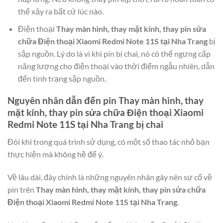
thể xảy ra bất cứ lúc nào.
Điện thoại
Thay màn hình, thay mặt kính, thay pin sửa
chữa Điện thoại Xiaomi Redmi Note 11S tại Nha Trang
bị
sập nguồn. Lý do là vì khi pin bị chai, nó có thể ngưng cấp
năng lượng cho điện thoại vào thời điểm ngẫu nhiên, dẫn
đến tình trạng sập nguồn.
Nguyên nhân dẫn đến pin
Thay màn hình, thay
mặt kính, thay pin sửa chữa Điện thoại Xiaomi
Redmi Note 11S tại Nha Trang
bị chai
Đôi khi trong quá trình sử dụng, có một số thao tác nhỏ bạn
thực hiện mà không hề để ý.
Về lâu dài, đây chính là những nguyên nhân gây nên sự cố về
pin trên
Thay màn hình, thay mặt kính, thay pin sửa chữa
Điện thoại Xiaomi Redmi Note 11S tại Nha Trang
.