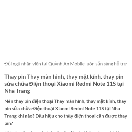
Đội ngũ nhân viên tại Quỳnh An Mobile luôn sẵn sàng hỗ trợ
Thay pin Thay màn hình, thay mặt kính, thay pin
sửa chữa Điện thoại Xiaomi Redmi Note 11S tại
Nha Trang
Nên thay pin điện thoại
Thay màn hình, thay mặt kính, thay
pin sửa chữa Điện thoại Xiaomi Redmi Note 11S tại Nha
Trang
khi nào? Dấu hiệu cho thấy điện thoại cần được thay
pin?