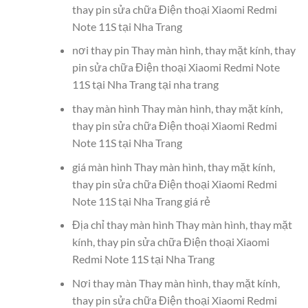
thay pin sửa chữa Điện thoại Xiaomi Redmi
Note 11S tại Nha Trang
nơi thay pin Thay màn hình, thay mặt kính, thay
pin sửa chữa Điện thoại Xiaomi Redmi Note
11S tại Nha Trang tại nha trang
thay màn hình Thay màn hình, thay mặt kính,
thay pin sửa chữa Điện thoại Xiaomi Redmi
Note 11S tại Nha Trang
giá màn hình Thay màn hình, thay mặt kính,
thay pin sửa chữa Điện thoại Xiaomi Redmi
Note 11S tại Nha Trang giá rẻ
Địa chỉ thay màn hình Thay màn hình, thay mặt
kính, thay pin sửa chữa Điện thoại Xiaomi
Redmi Note 11S tại Nha Trang
Nơi thay màn Thay màn hình, thay mặt kính,
thay pin sửa chữa Điện thoại Xiaomi Redmi