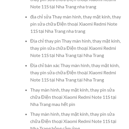
Note 11S tại Nha Trang nha trang
địa chỉ sửa Thay màn hình, thay mặt kính, thay
pin sửa chữa Điện thoại Xiaomi Redmi Note
11S tại Nha Trang nha trang
Địa chỉ thay pin Thay màn hình, thay mặt kính,
thay pin sửa chữa Điện thoại Xiaomi Redmi
Note 11S tại Nha Trang tại Nha Trang
Địa chỉ bán xác Thay màn hình, thay mặt kính,
thay pin sửa chữa Điện thoại Xiaomi Redmi
Note 11S tại Nha Trang tại Nha Trang
Thay màn hình, thay mặt kính, thay pin sửa
chữa Điện thoại Xiaomi Redmi Note 11S tại
Nha Trang mau hết pin
Thay màn hình, thay mặt kính, thay pin sửa
chữa Điện thoại Xiaomi Redmi Note 11S tại
Nha Trang hỏng cảm ứng