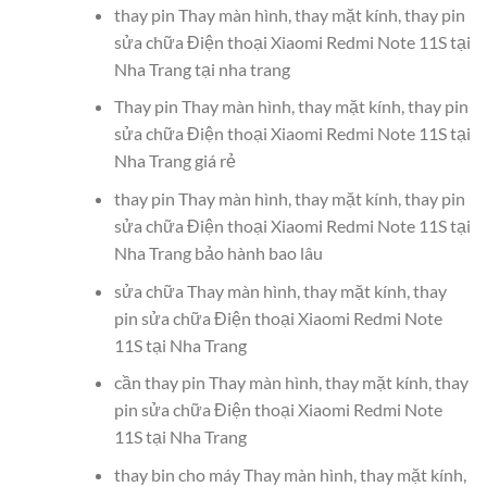
thay pin Thay màn hình, thay mặt kính, thay pin
sửa chữa Điện thoại Xiaomi Redmi Note 11S tại
Nha Trang tại nha trang
Thay pin Thay màn hình, thay mặt kính, thay pin
sửa chữa Điện thoại Xiaomi Redmi Note 11S tại
Nha Trang giá rẻ
thay pin Thay màn hình, thay mặt kính, thay pin
sửa chữa Điện thoại Xiaomi Redmi Note 11S tại
Nha Trang bảo hành bao lâu
sửa chữa Thay màn hình, thay mặt kính, thay
pin sửa chữa Điện thoại Xiaomi Redmi Note
11S tại Nha Trang
cần thay pin Thay màn hình, thay mặt kính, thay
pin sửa chữa Điện thoại Xiaomi Redmi Note
11S tại Nha Trang
thay bin cho máy Thay màn hình, thay mặt kính,