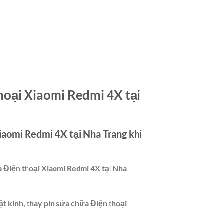
thoại Xiaomi Redmi 4X tại
Xiaomi Redmi 4X tại Nha Trang
khi
a Điện thoại Xiaomi Redmi 4X tại Nha
t kính, thay pin sửa chữa Điện thoại