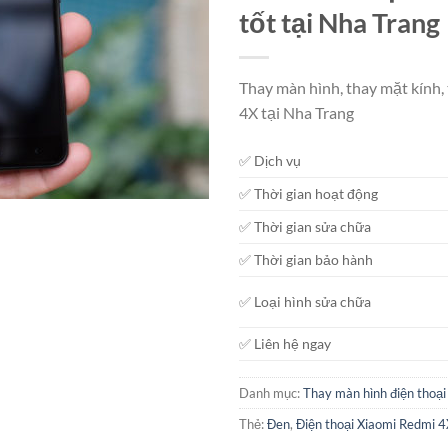
tốt tại Nha Trang
Thay màn hình, thay mặt kính,
4X tại Nha Trang
✅ Dịch vụ
✅ Thời gian hoạt động
✅ Thời gian sửa chữa
✅ Thời gian bảo hành
✅ Loại hình sửa chữa
✅ Liên hệ ngay
Danh mục:
Thay màn hình điện thoại
Thẻ:
Đen
,
Điện thoại Xiaomi Redmi 4