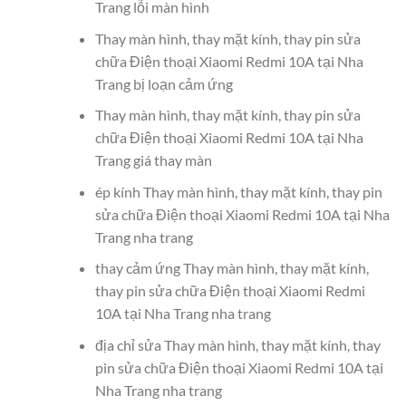
Trang lỗi màn hình
Thay màn hình, thay mặt kính, thay pin sửa
chữa Điện thoại Xiaomi Redmi 10A tại Nha
Trang bị loạn cảm ứng
Thay màn hình, thay mặt kính, thay pin sửa
chữa Điện thoại Xiaomi Redmi 10A tại Nha
Trang giá thay màn
ép kính Thay màn hình, thay mặt kính, thay pin
sửa chữa Điện thoại Xiaomi Redmi 10A tại Nha
Trang nha trang
thay cảm ứng Thay màn hình, thay mặt kính,
thay pin sửa chữa Điện thoại Xiaomi Redmi
10A tại Nha Trang nha trang
địa chỉ sửa Thay màn hình, thay mặt kính, thay
pin sửa chữa Điện thoại Xiaomi Redmi 10A tại
Nha Trang nha trang