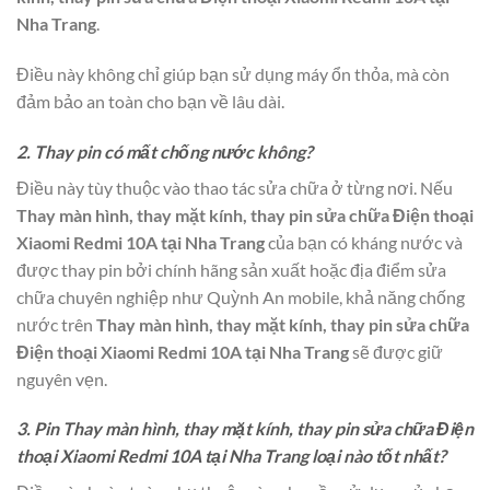
Nha Trang
.
Điều này không chỉ giúp bạn sử dụng máy ổn thỏa, mà còn
đảm bảo an toàn cho bạn về lâu dài.
2. Thay pin có mất chống nước không?
Điều này tùy thuộc vào thao tác sửa chữa ở từng nơi. Nếu
Thay màn hình, thay mặt kính, thay pin sửa chữa Điện thoại
Xiaomi Redmi 10A tại Nha Trang
của bạn có kháng nước và
được thay pin bởi chính hãng sản xuất hoặc địa điểm sửa
chữa chuyên nghiệp như Quỳnh An mobile, khả năng chống
nước trên
Thay màn hình, thay mặt kính, thay pin sửa chữa
Điện thoại Xiaomi Redmi 10A tại Nha Trang
sẽ được giữ
nguyên vẹn.
3. Pin Thay màn hình, thay mặt kính, thay pin sửa chữa Điện
thoại Xiaomi Redmi 10A tại Nha Trang loại nào tốt nhất?