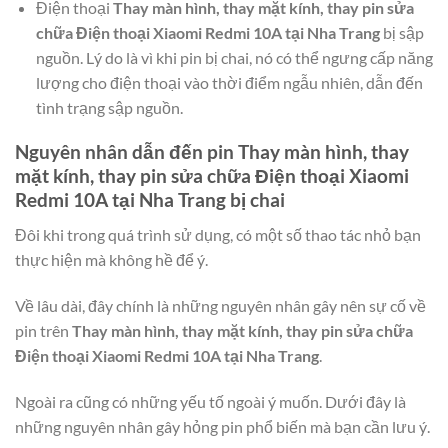
Điện thoại
Thay màn hình, thay mặt kính, thay pin sửa
chữa Điện thoại Xiaomi Redmi 10A tại Nha Trang
bị sập
nguồn. Lý do là vì khi pin bị chai, nó có thể ngưng cấp năng
lượng cho điện thoại vào thời điểm ngẫu nhiên, dẫn đến
tình trạng sập nguồn.
Nguyên nhân dẫn đến pin
Thay màn hình, thay
mặt kính, thay pin sửa chữa Điện thoại Xiaomi
Redmi 10A tại Nha Trang
bị chai
Đôi khi trong quá trình sử dụng, có một số thao tác nhỏ bạn
thực hiện mà không hề để ý.
Về lâu dài, đây chính là những nguyên nhân gây nên sự cố về
pin trên
Thay màn hình, thay mặt kính, thay pin sửa chữa
Điện thoại Xiaomi Redmi 10A tại Nha Trang
.
Ngoài ra cũng có những yếu tố ngoài ý muốn. Dưới đây là
những nguyên nhân gây hỏng pin phổ biến mà bạn cần lưu ý.