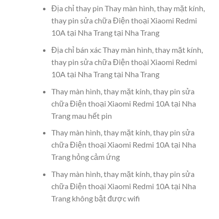
Địa chỉ thay pin Thay màn hình, thay mặt kính,
thay pin sửa chữa Điện thoại Xiaomi Redmi
10A tại Nha Trang tại Nha Trang
Địa chỉ bán xác Thay màn hình, thay mặt kính,
thay pin sửa chữa Điện thoại Xiaomi Redmi
10A tại Nha Trang tại Nha Trang
Thay màn hình, thay mặt kính, thay pin sửa
chữa Điện thoại Xiaomi Redmi 10A tại Nha
Trang mau hết pin
Thay màn hình, thay mặt kính, thay pin sửa
chữa Điện thoại Xiaomi Redmi 10A tại Nha
Trang hỏng cảm ứng
Thay màn hình, thay mặt kính, thay pin sửa
chữa Điện thoại Xiaomi Redmi 10A tại Nha
Trang không bật được wifi