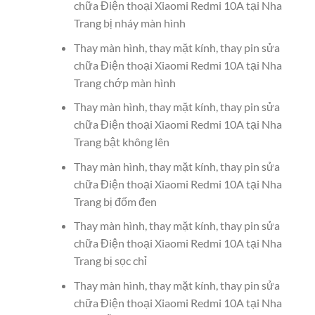
chữa Điện thoại Xiaomi Redmi 10A tại Nha
Trang bị nháy màn hình
Thay màn hình, thay mặt kính, thay pin sửa
chữa Điện thoại Xiaomi Redmi 10A tại Nha
Trang chớp màn hình
Thay màn hình, thay mặt kính, thay pin sửa
chữa Điện thoại Xiaomi Redmi 10A tại Nha
Trang bật không lên
Thay màn hình, thay mặt kính, thay pin sửa
chữa Điện thoại Xiaomi Redmi 10A tại Nha
Trang bị đốm đen
Thay màn hình, thay mặt kính, thay pin sửa
chữa Điện thoại Xiaomi Redmi 10A tại Nha
Trang bị sọc chỉ
Thay màn hình, thay mặt kính, thay pin sửa
chữa Điện thoại Xiaomi Redmi 10A tại Nha