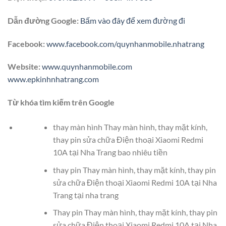
Dẫn đường Google:
Bấm vào đây để xem đường đi
Facebook:
www.facebook.com/quynhanmobile.nhatrang
Website:
www.quynhanmobile.com
www.epkinhnhatrang.com
Từ khóa tìm kiếm trên Google
thay màn hình Thay màn hình, thay mặt kính,
thay pin sửa chữa Điện thoại Xiaomi Redmi
10A tại Nha Trang bao nhiêu tiền
thay pin Thay màn hình, thay mặt kính, thay pin
sửa chữa Điện thoại Xiaomi Redmi 10A tại Nha
Trang tại nha trang
Thay pin Thay màn hình, thay mặt kính, thay pin
sửa chữa Điện thoại Xiaomi Redmi 10A tại Nha