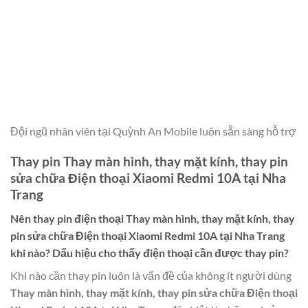
Đội ngũ nhân viên tại Quỳnh An Mobile luôn sẵn sàng hỗ trợ
Thay pin Thay màn hình, thay mặt kính, thay pin
sửa chữa Điện thoại Xiaomi Redmi 10A tại Nha
Trang
Nên thay pin điện thoại
Thay màn hình, thay mặt kính, thay
pin sửa chữa Điện thoại Xiaomi Redmi 10A tại Nha Trang
khi nào? Dấu hiệu cho thấy điện thoại cần được thay pin?
Khi nào cần thay pin luôn là vấn đề của không ít người dùng
Thay màn hình, thay mặt kính, thay pin sửa chữa Điện thoại