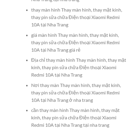
thay màn hình Thay màn hình, thay mặt kính,
thay pin sửa chữa Điện thoại Xiaomi Redmi
10A tại Nha Trang
giá màn hình Thay màn hình, thay mặt kính,
thay pin sửa chữa Điện thoại Xiaomi Redmi
10A tại Nha Trang giá rẻ
Địa chỉ thay màn hình Thay màn hình, thay mặt
kính, thay pin sửa chữa Điện thoại Xiaomi
Redmi 10A tại Nha Trang
Nơi thay màn Thay màn hình, thay mặt kính,
thay pin sửa chữa Điện thoại Xiaomi Redmi
10A tại Nha Trang ở nha trang
cần thay màn hình Thay màn hình, thay mặt
kính, thay pin sửa chữa Điện thoại Xiaomi
Redmi 10A tại Nha Trang tại nha trang