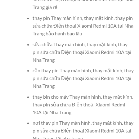
Trang giá rẻ
thay pin Thay màn hình, thay mặt kính, thay pin
sửa chữa Điện thoại Xiaomi Redmi 10A tại Nha
Trang bảo hành bao lâu
sửa chữa Thay màn hình, thay mặt kính, thay
pin sửa chữa Điện thoại Xiaomi Redmi 10A tại
Nha Trang
cần thay pin Thay màn hình, thay mặt kính, thay
pin sửa chữa Điện thoại Xiaomi Redmi 10A tại
Nha Trang
thay bin cho máy Thay màn hình, thay mặt kính,
thay pin sửa chữa Điện thoại Xiaomi Redmi
10A tại Nha Trang
nơi thay pin Thay màn hình, thay mặt kính, thay
pin sửa chữa Điện thoại Xiaomi Redmi 10A tại
Nha Trang tại nha trang