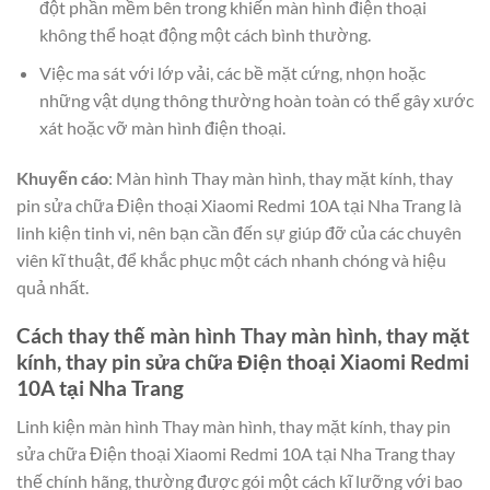
đột phần mềm bên trong khiến màn hình điện thoại
không thể hoạt động một cách bình thường.
Việc ma sát với lớp vải, các bề mặt cứng, nhọn hoặc
những vật dụng thông thường hoàn toàn có thể gây xước
xát hoặc vỡ màn hình điện thoại.
Khuyến cáo
: Màn hình Thay màn hình, thay mặt kính, thay
pin sửa chữa Điện thoại Xiaomi Redmi 10A tại Nha Trang là
linh kiện tinh vi, nên bạn cần đến sự giúp đỡ của các chuyên
viên kĩ thuật, để khắc phục một cách nhanh chóng và hiệu
quả nhất.
Cách thay thế màn hình Thay màn hình, thay mặt
kính, thay pin sửa chữa Điện thoại Xiaomi Redmi
10A tại Nha Trang
Linh kiện màn hình Thay màn hình, thay mặt kính, thay pin
sửa chữa Điện thoại Xiaomi Redmi 10A tại Nha Trang thay
thế chính hãng, thường được gói một cách kĩ lưỡng với bao