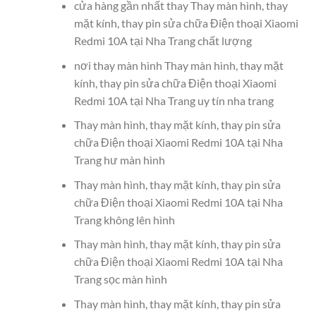
cửa hàng gần nhất thay Thay màn hình, thay
mặt kính, thay pin sửa chữa Điện thoại Xiaomi
Redmi 10A tại Nha Trang chất lượng
nơi thay màn hình Thay màn hình, thay mặt
kính, thay pin sửa chữa Điện thoại Xiaomi
Redmi 10A tại Nha Trang uy tín nha trang
Thay màn hình, thay mặt kính, thay pin sửa
chữa Điện thoại Xiaomi Redmi 10A tại Nha
Trang hư màn hình
Thay màn hình, thay mặt kính, thay pin sửa
chữa Điện thoại Xiaomi Redmi 10A tại Nha
Trang không lên hình
Thay màn hình, thay mặt kính, thay pin sửa
chữa Điện thoại Xiaomi Redmi 10A tại Nha
Trang sọc màn hình
Thay màn hình, thay mặt kính, thay pin sửa