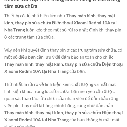
tâm sửa chữa
Thiết bị có độ phổ biến lớn như
Thay màn hình, thay mặt
kính, thay pin sửa chữa Điện thoại Xiaomi Redmi 10A tại
Nha Trang
luôn kéo theo một số rủi ro nhất định khi thay pin
ở các trung tâm sửa chữa.
Vậy nên khi quyết định thay pin ở các trung tâm sửa chữa, có
một số điều bạn cần lưu ý để đảm bảo an toàn cho chiếc
Thay màn hình, thay mặt kính, thay pin sửa chữa Điện thoại
Xiaomi Redmi 10A tại Nha Trang
của bạn.
Thứ nhất là rủi ro về linh kiện kém chất lượng và mất mát
linh kiện khác. Trong lúc sửa chữa, bạn nên yêu cầu được
quan sát thao tác sửa chữa của nhân viên để đảm bảo rằng
viên pin thay mới là hàng chính hãng, cũng như đảm bảo
Thay màn hình, thay mặt kính, thay pin sửa chữa Điện thoại
Xiaomi Redmi 10A tại Nha Trang
của bạn không bị mất mát
gì hậu sửa chữa.