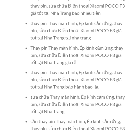
thay pin, sửa chữa Điện thoại Xiaomi POCO F3
giá tốt tại Nha Trang bao nhiêu tiền
thay pin Thay màn hình, Ép kính cảm ứng, thay
pin, sửa chữa Điện thoại Xiaomi POCO F3 giá
tốt tại Nha Trang tại nha trang
Thay pin Thay màn hình, Ép kính cảm ứng, thay
pin, sửa chữa Điện thoại Xiaomi POCO F3 giá
tốt tại Nha Trang giá rẻ
thay pin Thay màn hình, Ép kính cảm ứng, thay
pin, sửa chữa Điện thoại Xiaomi POCO F3 giá
tốt tại Nha Trang bảo hành bao lâu
sửa chữa Thay màn hình, Ép kính cảm ứng, thay
pin, sửa chữa Điện thoại Xiaomi POCO F3 giá
tốt tại Nha Trang
cần thay pin Thay màn hình, Ép kính cảm ứng,
thay pin, sửa chữa Điện thoại Xiaomi POCO F3