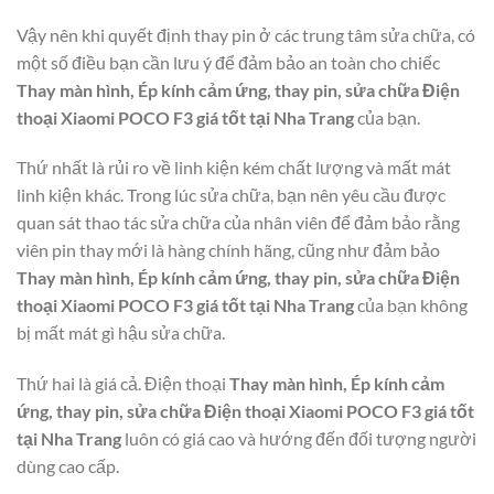
Vậy nên khi quyết định thay pin ở các trung tâm sửa chữa, có
một số điều bạn cần lưu ý để đảm bảo an toàn cho chiếc
Thay màn hình, Ép kính cảm ứng, thay pin, sửa chữa Điện
thoại Xiaomi POCO F3 giá tốt tại Nha Trang
của bạn.
Thứ nhất là rủi ro về linh kiện kém chất lượng và mất mát
linh kiện khác. Trong lúc sửa chữa, bạn nên yêu cầu được
quan sát thao tác sửa chữa của nhân viên để đảm bảo rằng
viên pin thay mới là hàng chính hãng, cũng như đảm bảo
Thay màn hình, Ép kính cảm ứng, thay pin, sửa chữa Điện
thoại Xiaomi POCO F3 giá tốt tại Nha Trang
của bạn không
bị mất mát gì hậu sửa chữa.
Thứ hai là giá cả. Điện thoại
Thay màn hình, Ép kính cảm
ứng, thay pin, sửa chữa Điện thoại Xiaomi POCO F3 giá tốt
tại Nha Trang
luôn có giá cao và hướng đến đối tượng người
dùng cao cấp.