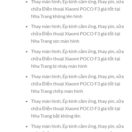
Thay màn hình, Ép kính cảm ứng, thay pin, sửa
chữa Điện thoại Xiaomi POCO F3 giá tốt tại
Nha Trang không lên hình
Thay màn hình, Ép kính cảm ứng, thay pin, sửa
chữa Điện thoại Xiaomi POCO F3 giá tốt tại
Nha Trang sọc màn hình
Thay màn hình, Ép kính cảm ứng, thay pin, sửa
chữa Điện thoại Xiaomi POCO F3 giá tốt tại
Nha Trang bị nháy màn hình
Thay màn hình, Ép kính cảm ứng, thay pin, sửa
chữa Điện thoại Xiaomi POCO F3 giá tốt tại
Nha Trang chớp màn hình
Thay màn hình, Ép kính cảm ứng, thay pin, sửa
chữa Điện thoại Xiaomi POCO F3 giá tốt tại
Nha Trang bật không lên
Thay màn hình, Ép kính cảm ứng, thay pin, sửa