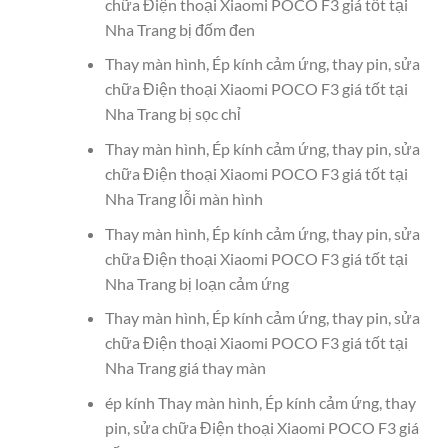
chữa Điện thoại Xiaomi POCO F3 giá tốt tại
Nha Trang bị đốm đen
Thay màn hình, Ép kính cảm ứng, thay pin, sửa
chữa Điện thoại Xiaomi POCO F3 giá tốt tại
Nha Trang bị sọc chỉ
Thay màn hình, Ép kính cảm ứng, thay pin, sửa
chữa Điện thoại Xiaomi POCO F3 giá tốt tại
Nha Trang lỗi màn hình
Thay màn hình, Ép kính cảm ứng, thay pin, sửa
chữa Điện thoại Xiaomi POCO F3 giá tốt tại
Nha Trang bị loạn cảm ứng
Thay màn hình, Ép kính cảm ứng, thay pin, sửa
chữa Điện thoại Xiaomi POCO F3 giá tốt tại
Nha Trang giá thay màn
ép kính Thay màn hình, Ép kính cảm ứng, thay
pin, sửa chữa Điện thoại Xiaomi POCO F3 giá