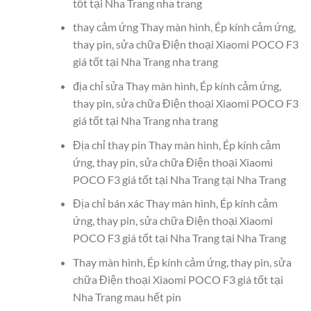
tốt tại Nha Trang nha trang
thay cảm ứng Thay màn hình, Ép kính cảm ứng,
thay pin, sửa chữa Điện thoại Xiaomi POCO F3
giá tốt tại Nha Trang nha trang
địa chỉ sửa Thay màn hình, Ép kính cảm ứng,
thay pin, sửa chữa Điện thoại Xiaomi POCO F3
giá tốt tại Nha Trang nha trang
Địa chỉ thay pin Thay màn hình, Ép kính cảm
ứng, thay pin, sửa chữa Điện thoại Xiaomi
POCO F3 giá tốt tại Nha Trang tại Nha Trang
Địa chỉ bán xác Thay màn hình, Ép kính cảm
ứng, thay pin, sửa chữa Điện thoại Xiaomi
POCO F3 giá tốt tại Nha Trang tại Nha Trang
Thay màn hình, Ép kính cảm ứng, thay pin, sửa
chữa Điện thoại Xiaomi POCO F3 giá tốt tại
Nha Trang mau hết pin