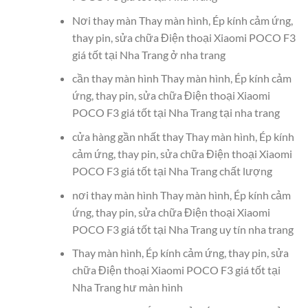
Nơi thay màn Thay màn hình, Ép kính cảm ứng,
thay pin, sửa chữa Điện thoại Xiaomi POCO F3
giá tốt tại Nha Trang ở nha trang
cần thay màn hình Thay màn hình, Ép kính cảm
ứng, thay pin, sửa chữa Điện thoại Xiaomi
POCO F3 giá tốt tại Nha Trang tại nha trang
cửa hàng gần nhất thay Thay màn hình, Ép kính
cảm ứng, thay pin, sửa chữa Điện thoại Xiaomi
POCO F3 giá tốt tại Nha Trang chất lượng
nơi thay màn hình Thay màn hình, Ép kính cảm
ứng, thay pin, sửa chữa Điện thoại Xiaomi
POCO F3 giá tốt tại Nha Trang uy tín nha trang
Thay màn hình, Ép kính cảm ứng, thay pin, sửa
chữa Điện thoại Xiaomi POCO F3 giá tốt tại
Nha Trang hư màn hình