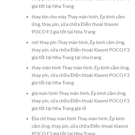
giá tốt tại Nha Trang
thay bin cho máy Thay màn hình, Ép kính cảm
ứng, thay pin, sửa chữa Điện thoại Xiaomi
POCO F3 giá tốt tại Nha Trang
nơi thay pin Thay màn hình, Ép kính cảm ứng,
thay pin, sửa chữa Điện thoại Xiaomi POCO F3
giá tốt tại Nha Trang tại nha trang
thay màn hình Thay màn hình, Ép kính cảm ứng,
thay pin, sửa chữa Điện thoại Xiaomi POCO F3
giá tốt tại Nha Trang
giá màn hình Thay màn hình, Ép kính cảm ứng,
thay pin, sửa chữa Điện thoại Xiaomi POCO F3
giá tốt tại Nha Trang giá rẻ
Địa chỉ thay màn hình Thay màn hình, Ép kính
cảm ứng, thay pin, sửa chữa Điện thoại Xiaomi
POCO F3 giá tốt tại Nha Trang