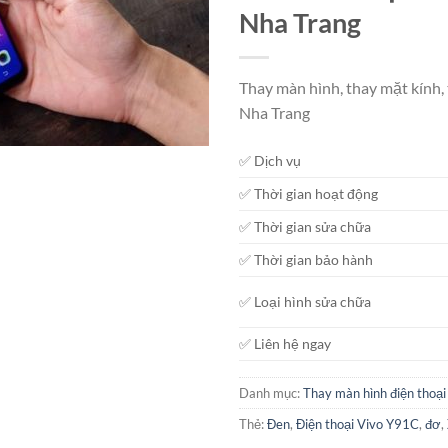
Nha Trang
Thay màn hình, thay mặt kính,
Nha Trang
✅ Dịch vụ
✅ Thời gian hoạt động
✅ Thời gian sửa chữa
✅ Thời gian bảo hành
✅ Loại hình sửa chữa
✅ Liên hệ ngay
Danh mục:
Thay màn hình điện thoại
Thẻ:
Đen
,
Điện thoại Vivo Y91C
,
đơ
,