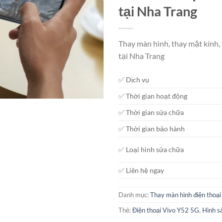
tại Nha Trang
Thay màn hình, thay mặt kính,
tại Nha Trang
✅ Dịch vụ
✅ Thời gian hoạt động
✅ Thời gian sửa chữa
✅ Thời gian bảo hành
✅ Loại hình sửa chữa
✅ Liên hệ ngay
Danh mục:
Thay màn hình điện thoại
Thẻ:
Điện thoại Vivo Y52 5G
,
Hình s