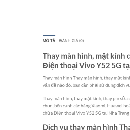
MÔ TẢ
ĐÁNH GIÁ (0)
Thay màn hình, mặt kính c
Điện thoại Vivo Y52 5G tạ
Thay màn hình Thay màn hình, thay mặt kính,
vấn đề nào đó, bạn cần phải sử dụng dịch vụ
Thay màn hình, thay mặt kính, thay pin sửa
chọn, bên cạnh các hãng Xiaomi, Huawei hoặ
chữa Điện thoại Vivo Y52 5G tại Nha Trang 
Dịch vụ thay màn hình Tha