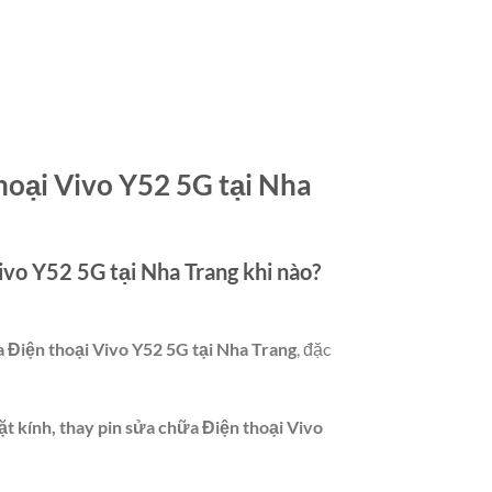
hoại Vivo Y52 5G tại Nha
Vivo Y52 5G tại Nha Trang
khi nào?
a Điện thoại Vivo Y52 5G tại Nha Trang
, đặc
t kính, thay pin sửa chữa Điện thoại Vivo