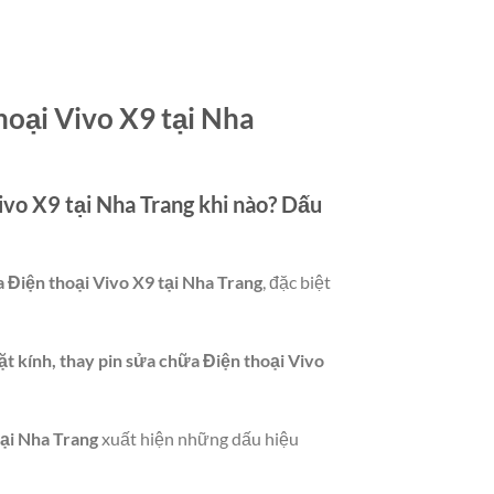
hoại Vivo X9 tại Nha
ivo X9 tại Nha Trang
khi nào? Dấu
a Điện thoại Vivo X9 tại Nha Trang
, đặc biệt
t kính, thay pin sửa chữa Điện thoại Vivo
tại Nha Trang
xuất hiện những dấu hiệu