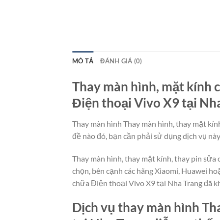
MÔ TẢ
ĐÁNH GIÁ (0)
Thay màn hình, mặt kính c
Điện thoại Vivo X9 tại Nha
Thay màn hình Thay màn hình, thay mặt kính,
đề nào đó, bạn cần phải sử dụng dịch vụ này
Thay màn hình, thay mặt kính, thay pin sửa
chọn, bên cạnh các hãng Xiaomi, Huawei hoặ
chữa Điện thoại Vivo X9 tại Nha Trang đã k
Dịch vụ thay màn hình Tha