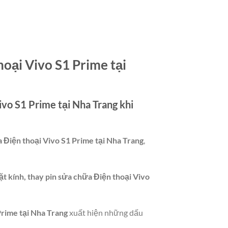
hoại Vivo S1 Prime tại
Vivo S1 Prime tại Nha Trang
khi
a Điện thoại Vivo S1 Prime tại Nha Trang
,
t kính, thay pin sửa chữa Điện thoại Vivo
Prime tại Nha Trang
xuất hiện những dấu