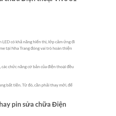
 LED có khả năng hiển thị, lớp cảm ứng đi
me tại Nha Trang đóng vai trò hoàn thiện
t, các chức năng cơ bản của điện thoại đều
ng bất tiện. Từ đó, cần phải thay mới, để
hay pin sửa chữa Điện