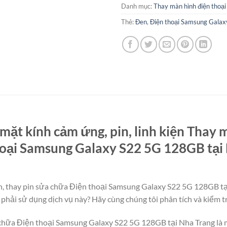
Danh mục:
Thay màn hình điện thoại
Thẻ:
Đen
,
Điện thoại Samsung Gala
mặt kính cảm ứng, pin, linh kiện Thay m
hoại Samsung Galaxy S22 5G 128GB tại N
, thay pin sửa chữa Điện thoại Samsung Galaxy S22 5G 128GB tại
 phải sử dụng dịch vụ này? Hãy cùng chúng tôi phân tích và kiểm tr
a chữa Điện thoại Samsung Galaxy S22 5G 128GB tại Nha Trang là 