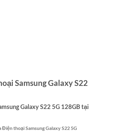
thoại Samsung Galaxy S22
 Samsung Galaxy S22 5G 128GB tại
ữa Điện thoại Samsung Galaxy S22 5G