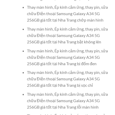
Thay màn hình, Ép kính cảm ứng, thay pin, sửa
chữa Điện thoại Samsung Galaxy A34 5G
256GB giá tốt tại Nha Trang chớp màn hình
Thay màn hình, Ép kính cảm ứng, thay pin, sửa
chữa Điện thoại Samsung Galaxy A34 5G
256GB giá tốt tại Nha Trang bật không lên
Thay màn hình, Ép kính cảm ứng, thay pin, sửa
chữa Điện thoại Samsung Galaxy A34 5G
256GB giá tốt tại Nha Trang bị đốm đen
Thay màn hình, Ép kính cảm ứng, thay pin, sửa
chữa Điện thoại Samsung Galaxy A34 5G
256GB giá tốt tại Nha Trang bị sọc chỉ
Thay màn hình, Ép kính cảm ứng, thay pin, sửa
chữa Điện thoại Samsung Galaxy A34 5G
256GB giá tốt tại Nha Trang lỗi màn hình