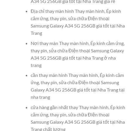
A34 5G 256GB giá tốt tại Nha Trang giá rẻ
Địa chỉ thay màn hình Thay màn hình, Ép kính
cảm ứng, thay pin, sửa chữa Điện thoại
Samsung Galaxy A34 5G 256GB giá tốt tại Nha
Trang
Nơi thay màn Thay màn hình, Ép kính cảm ứng,
thay pin, sửa chữa Điện thoại Samsung Galaxy
A34 5G 256GB giá tốt tại Nha Trang ở nha
trang
cần thay màn hình Thay màn hình, Ép kính cảm
ứng, thay pin, sửa chữa Điện thoại Samsung
Galaxy A34 5G 256GB giá tốt tại Nha Trang tại
nha trang
cửa hàng gần nhất thay Thay màn hình, Ép kính
cảm ứng, thay pin, sửa chữa Điện thoại
Samsung Galaxy A34 5G 256GB giá tốt tại Nha
Trang chất lượng