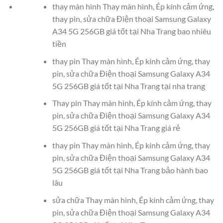
thay màn hình Thay màn hình, Ép kính cảm ứng,
thay pin, sửa chữa Điện thoại Samsung Galaxy
A34 5G 256GB giá tốt tại Nha Trang bao nhiêu
tiền
thay pin Thay màn hình, Ép kính cảm ứng, thay
pin, sửa chữa Điện thoại Samsung Galaxy A34
5G 256GB giá tốt tại Nha Trang tại nha trang
Thay pin Thay màn hình, Ép kính cảm ứng, thay
pin, sửa chữa Điện thoại Samsung Galaxy A34
5G 256GB giá tốt tại Nha Trang giá rẻ
thay pin Thay màn hình, Ép kính cảm ứng, thay
pin, sửa chữa Điện thoại Samsung Galaxy A34
5G 256GB giá tốt tại Nha Trang bảo hành bao
lâu
sửa chữa Thay màn hình, Ép kính cảm ứng, thay
pin, sửa chữa Điện thoại Samsung Galaxy A34