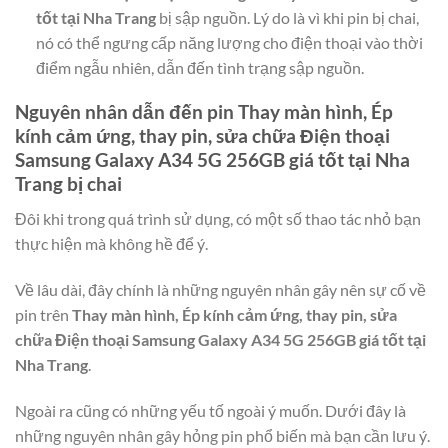
tốt tại Nha Trang
bị sập nguồn. Lý do là vì khi pin bị chai,
nó có thể ngưng cấp năng lượng cho điện thoại vào thời
điểm ngẫu nhiên, dẫn đến tình trạng sập nguồn.
Nguyên nhân dẫn đến pin
Thay màn hình, Ép
kính cảm ứng, thay pin, sửa chữa Điện thoại
Samsung Galaxy A34 5G 256GB giá tốt tại Nha
Trang
bị chai
Đôi khi trong quá trình sử dụng, có một số thao tác nhỏ bạn
thực hiện mà không hề để ý.
Về lâu dài, đây chính là những nguyên nhân gây nên sự cố về
pin trên
Thay màn hình, Ép kính cảm ứng, thay pin, sửa
chữa Điện thoại Samsung Galaxy A34 5G 256GB giá tốt tại
Nha Trang
.
Ngoài ra cũng có những yếu tố ngoài ý muốn. Dưới đây là
những nguyên nhân gây hỏng pin phổ biến mà bạn cần lưu ý.