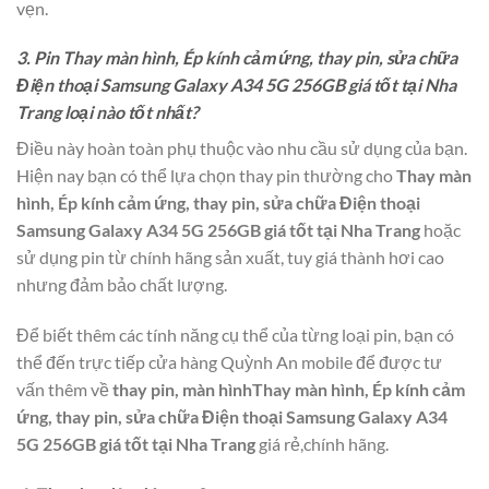
vẹn.
3. Pin Thay màn hình, Ép kính cảm ứng, thay pin, sửa chữa
Điện thoại Samsung Galaxy A34 5G 256GB giá tốt tại Nha
Trang loại nào tốt nhất?
Điều này hoàn toàn phụ thuộc vào nhu cầu sử dụng của bạn.
Hiện nay bạn có thể lựa chọn thay pin thường cho
Thay màn
hình, Ép kính cảm ứng, thay pin, sửa chữa Điện thoại
Samsung Galaxy A34 5G 256GB giá tốt tại Nha Trang
hoặc
sử dụng pin từ chính hãng sản xuất, tuy giá thành hơi cao
nhưng đảm bảo chất lượng.
Để biết thêm các tính năng cụ thể của từng loại pin, bạn có
thể đến trực tiếp cửa hàng Quỳnh An mobile để được tư
vấn thêm về
thay pin, màn hìnhThay màn hình, Ép kính cảm
ứng, thay pin, sửa chữa Điện thoại Samsung Galaxy A34
5G 256GB giá tốt tại Nha Trang
giá rẻ,chính hãng.