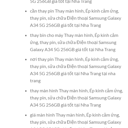
5G 256GB giá tốt tại Nha Trang
cần thay pin Thay màn hình, Ép kính cảm ứng,
thay pin, sửa chữa Điện thoại Samsung Galaxy
A34 5G 256GB giá tốt tại Nha Trang
thay bin cho máy Thay màn hình, Ép kính cảm
ứng, thay pin, sửa chữa Điện thoại Samsung
Galaxy A34 5G 256GB giá tốt tại Nha Trang
nơi thay pin Thay màn hình, Ép kính cảm ứng,
thay pin, sửa chữa Điện thoại Samsung Galaxy
A34 5G 256GB giá tốt tại Nha Trang tại nha
trang
thay màn hình Thay màn hình, Ép kính cảm ứng,
thay pin, sửa chữa Điện thoại Samsung Galaxy
A34 5G 256GB giá tốt tại Nha Trang
giá màn hình Thay màn hình, Ép kính cảm ứng,
thay pin, sửa chữa Điện thoại Samsung Galaxy