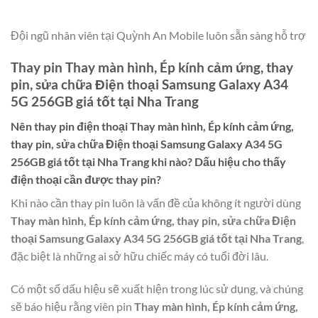
Đội ngũ nhân viên tại Quỳnh An Mobile luôn sẵn sàng hỗ trợ
Thay pin Thay màn hình, Ép kính cảm ứng, thay
pin, sửa chữa Điện thoại Samsung Galaxy A34
5G 256GB giá tốt tại Nha Trang
Nên thay pin điện thoại
Thay màn hình, Ép kính cảm ứng,
thay pin, sửa chữa Điện thoại Samsung Galaxy A34 5G
256GB giá tốt tại Nha Trang
khi nào? Dấu hiệu cho thấy
điện thoại cần được thay pin?
Khi nào cần thay pin luôn là vấn đề của không ít người dùng
Thay màn hình, Ép kính cảm ứng, thay pin, sửa chữa Điện
thoại Samsung Galaxy A34 5G 256GB giá tốt tại Nha Trang
,
đặc biệt là những ai sở hữu chiếc máy có tuổi đời lâu.
Có một số dấu hiệu sẽ xuất hiện trong lúc sử dụng, và chúng
sẽ báo hiệu rằng viên pin
Thay màn hình, Ép kính cảm ứng,