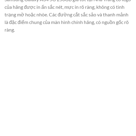
của hãng được in ấn sắc nét, mực in rõ ràng, không có tình
trạng mờ hoặc nhòe. Các đường cắt sắc sảo và thanh mảnh
là đặc điểm chung của màn hình chính hãng, có nguồn gốc rõ
ràng.