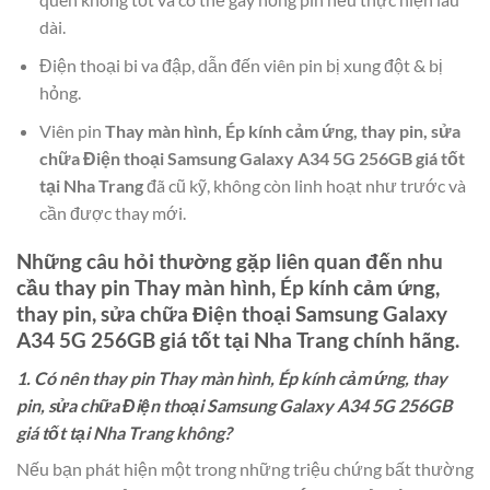
dài.
Điện thoại bi va đập, dẫn đến viên pin bị xung đột & bị
hỏng.
Viên pin
Thay màn hình, Ép kính cảm ứng, thay pin, sửa
chữa Điện thoại Samsung Galaxy A34 5G 256GB giá tốt
tại Nha Trang
đã cũ kỹ, không còn linh hoạt như trước và
cần được thay mới.
Những câu hỏi thường gặp liên quan đến nhu
cầu thay pin
Thay màn hình, Ép kính cảm ứng,
thay pin, sửa chữa Điện thoại Samsung Galaxy
A34 5G 256GB giá tốt tại Nha Trang
chính hãng.
1. Có nên thay pin Thay màn hình, Ép kính cảm ứng, thay
pin, sửa chữa Điện thoại Samsung Galaxy A34 5G 256GB
giá tốt tại Nha Trang không?
Nếu bạn phát hiện một trong những triệu chứng bất thường