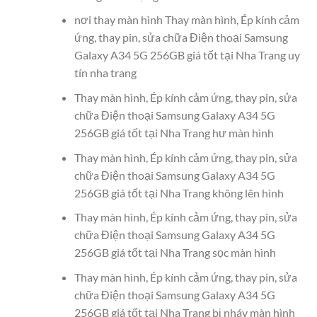
nơi thay màn hình Thay màn hình, Ép kính cảm
ứng, thay pin, sửa chữa Điện thoại Samsung
Galaxy A34 5G 256GB giá tốt tại Nha Trang uy
tín nha trang
Thay màn hình, Ép kính cảm ứng, thay pin, sửa
chữa Điện thoại Samsung Galaxy A34 5G
256GB giá tốt tại Nha Trang hư màn hình
Thay màn hình, Ép kính cảm ứng, thay pin, sửa
chữa Điện thoại Samsung Galaxy A34 5G
256GB giá tốt tại Nha Trang không lên hình
Thay màn hình, Ép kính cảm ứng, thay pin, sửa
chữa Điện thoại Samsung Galaxy A34 5G
256GB giá tốt tại Nha Trang sọc màn hình
Thay màn hình, Ép kính cảm ứng, thay pin, sửa
chữa Điện thoại Samsung Galaxy A34 5G
256GB giá tốt tại Nha Trang bị nháy màn hình