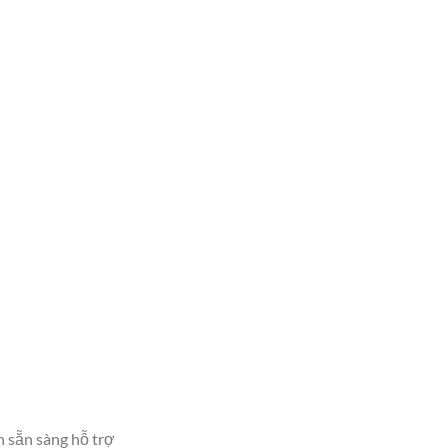
n sẵn sàng hỗ trợ