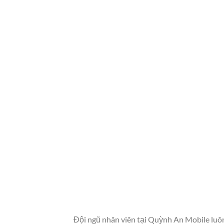
Đội ngũ nhân viên tại Quỳnh An Mobile luô