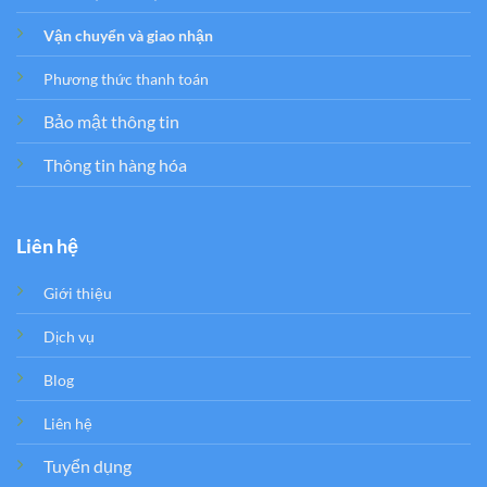
Vận chuyển và giao nhận
Phương thức thanh toán
Bảo mật thông tin
Thông tin hàng hóa
Liên hệ
Giới thiệu
Dịch vụ
Blog
Liên hệ
Tuyển dụng