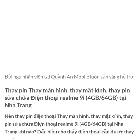
Đội ngũ nhân viên tại Quỳnh An Mobile luôn sẵn sàng hỗ trợ
Thay pin Thay màn hình, thay mặt kính, thay pin
sửa chữa Điện thoại realme 9i (4GB/64GB) tại
Nha Trang
Nên thay pin điện thoại
Thay màn hình, thay mặt kính, thay
pin sửa chữa Điện thoại realme 9i (4GB/64GB) tại Nha
Trang
khi nào? Dấu hiệu cho thấy điện thoại cần được thay