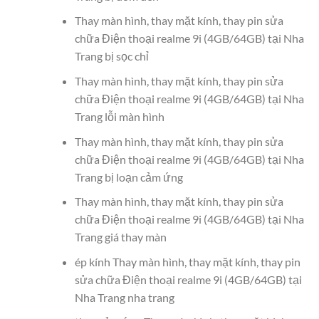
Thay màn hình, thay mặt kính, thay pin sửa
chữa Điện thoại realme 9i (4GB/64GB) tại Nha
Trang bị sọc chỉ
Thay màn hình, thay mặt kính, thay pin sửa
chữa Điện thoại realme 9i (4GB/64GB) tại Nha
Trang lỗi màn hình
Thay màn hình, thay mặt kính, thay pin sửa
chữa Điện thoại realme 9i (4GB/64GB) tại Nha
Trang bị loạn cảm ứng
Thay màn hình, thay mặt kính, thay pin sửa
chữa Điện thoại realme 9i (4GB/64GB) tại Nha
Trang giá thay màn
ép kính Thay màn hình, thay mặt kính, thay pin
sửa chữa Điện thoại realme 9i (4GB/64GB) tại
Nha Trang nha trang