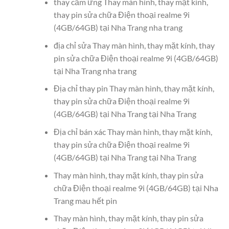
thay cảm ứng Thay màn hình, thay mặt kính,
thay pin sửa chữa Điện thoại realme 9i
(4GB/64GB) tại Nha Trang nha trang
địa chỉ sửa Thay màn hình, thay mặt kính, thay
pin sửa chữa Điện thoại realme 9i (4GB/64GB)
tại Nha Trang nha trang
Địa chỉ thay pin Thay màn hình, thay mặt kính,
thay pin sửa chữa Điện thoại realme 9i
(4GB/64GB) tại Nha Trang tại Nha Trang
Địa chỉ bán xác Thay màn hình, thay mặt kính,
thay pin sửa chữa Điện thoại realme 9i
(4GB/64GB) tại Nha Trang tại Nha Trang
Thay màn hình, thay mặt kính, thay pin sửa
chữa Điện thoại realme 9i (4GB/64GB) tại Nha
Trang mau hết pin
Thay màn hình, thay mặt kính, thay pin sửa