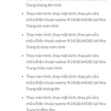
Trang không lên hình
Thay màn hình, thay mặt kính, thay pin sửa
chữa Điện thoại realme 9i (4GB/64GB) tại Nha
Trang sọc màn hình
Thay màn hình, thay mặt kính, thay pin sửa
chữa Điện thoại realme 9i (4GB/64GB) tại Nha
Trang bị nháy màn hình
Thay màn hình, thay mặt kính, thay pin sửa
chữa Điện thoại realme 9i (4GB/64GB) tại Nha
Trang chớp màn hình
Thay màn hình, thay mặt kính, thay pin sửa
chữa Điện thoại realme 9i (4GB/64GB) tại Nha
Trang bật không lên
Thay màn hình, thay mặt kính, thay pin sửa
chữa Điện thoại realme 9i (4GB/64GB) tại Nha
Trang bị đốm đen