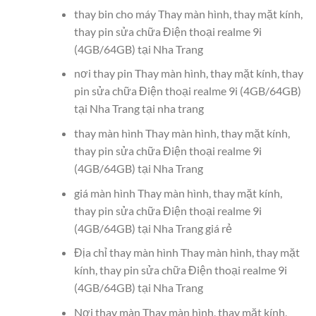
thay bin cho máy Thay màn hình, thay mặt kính,
thay pin sửa chữa Điện thoại realme 9i
(4GB/64GB) tại Nha Trang
nơi thay pin Thay màn hình, thay mặt kính, thay
pin sửa chữa Điện thoại realme 9i (4GB/64GB)
tại Nha Trang tại nha trang
thay màn hình Thay màn hình, thay mặt kính,
thay pin sửa chữa Điện thoại realme 9i
(4GB/64GB) tại Nha Trang
giá màn hình Thay màn hình, thay mặt kính,
thay pin sửa chữa Điện thoại realme 9i
(4GB/64GB) tại Nha Trang giá rẻ
Địa chỉ thay màn hình Thay màn hình, thay mặt
kính, thay pin sửa chữa Điện thoại realme 9i
(4GB/64GB) tại Nha Trang
Nơi thay màn Thay màn hình, thay mặt kính,