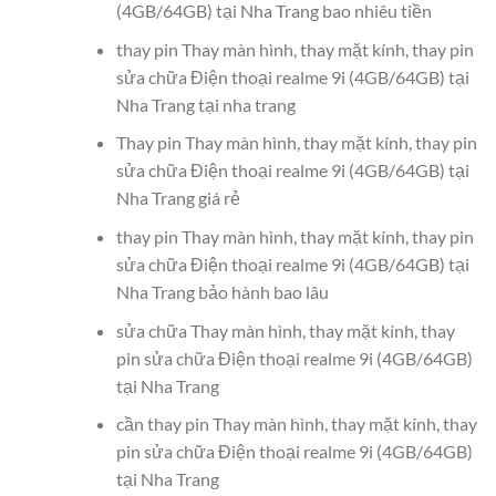
(4GB/64GB) tại Nha Trang bao nhiêu tiền
thay pin Thay màn hình, thay mặt kính, thay pin
sửa chữa Điện thoại realme 9i (4GB/64GB) tại
Nha Trang tại nha trang
Thay pin Thay màn hình, thay mặt kính, thay pin
sửa chữa Điện thoại realme 9i (4GB/64GB) tại
Nha Trang giá rẻ
thay pin Thay màn hình, thay mặt kính, thay pin
sửa chữa Điện thoại realme 9i (4GB/64GB) tại
Nha Trang bảo hành bao lâu
sửa chữa Thay màn hình, thay mặt kính, thay
pin sửa chữa Điện thoại realme 9i (4GB/64GB)
tại Nha Trang
cần thay pin Thay màn hình, thay mặt kính, thay
pin sửa chữa Điện thoại realme 9i (4GB/64GB)
tại Nha Trang