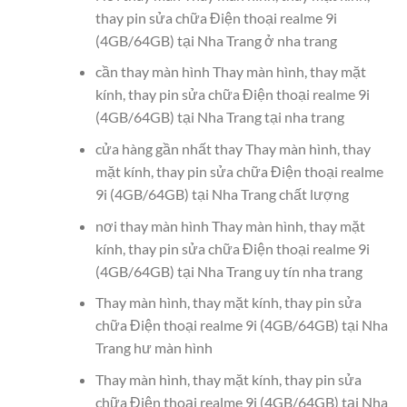
thay pin sửa chữa Điện thoại realme 9i
(4GB/64GB) tại Nha Trang ở nha trang
cần thay màn hình Thay màn hình, thay mặt
kính, thay pin sửa chữa Điện thoại realme 9i
(4GB/64GB) tại Nha Trang tại nha trang
cửa hàng gần nhất thay Thay màn hình, thay
mặt kính, thay pin sửa chữa Điện thoại realme
9i (4GB/64GB) tại Nha Trang chất lượng
nơi thay màn hình Thay màn hình, thay mặt
kính, thay pin sửa chữa Điện thoại realme 9i
(4GB/64GB) tại Nha Trang uy tín nha trang
Thay màn hình, thay mặt kính, thay pin sửa
chữa Điện thoại realme 9i (4GB/64GB) tại Nha
Trang hư màn hình
Thay màn hình, thay mặt kính, thay pin sửa
chữa Điện thoại realme 9i (4GB/64GB) tại Nha