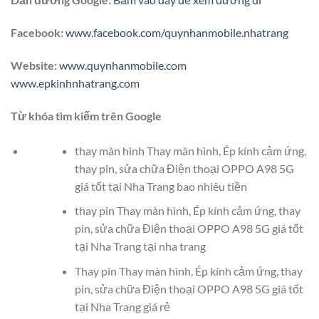
Facebook:
www.facebook.com/quynhanmobile.nhatrang
Website:
www.quynhanmobile.com
www.epkinhnhatrang.com
Từ khóa tìm kiếm trên Google
thay màn hình Thay màn hình, Ép kính cảm ứng,
thay pin, sửa chữa Điện thoại OPPO A98 5G
giá tốt tại Nha Trang bao nhiêu tiền
thay pin Thay màn hình, Ép kính cảm ứng, thay
pin, sửa chữa Điện thoại OPPO A98 5G giá tốt
tại Nha Trang tại nha trang
Thay pin Thay màn hình, Ép kính cảm ứng, thay
pin, sửa chữa Điện thoại OPPO A98 5G giá tốt
tại Nha Trang giá rẻ