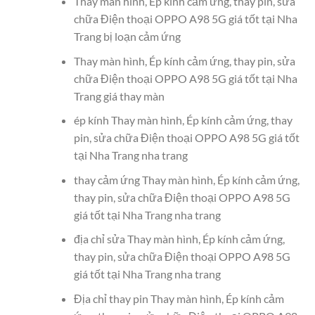
Thay màn hình, Ép kính cảm ứng, thay pin, sửa
chữa Điện thoại OPPO A98 5G giá tốt tại Nha
Trang bị loạn cảm ứng
Thay màn hình, Ép kính cảm ứng, thay pin, sửa
chữa Điện thoại OPPO A98 5G giá tốt tại Nha
Trang giá thay màn
ép kính Thay màn hình, Ép kính cảm ứng, thay
pin, sửa chữa Điện thoại OPPO A98 5G giá tốt
tại Nha Trang nha trang
thay cảm ứng Thay màn hình, Ép kính cảm ứng,
thay pin, sửa chữa Điện thoại OPPO A98 5G
giá tốt tại Nha Trang nha trang
địa chỉ sửa Thay màn hình, Ép kính cảm ứng,
thay pin, sửa chữa Điện thoại OPPO A98 5G
giá tốt tại Nha Trang nha trang
Địa chỉ thay pin Thay màn hình, Ép kính cảm