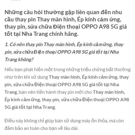
Những câu hỏi thường gặp liên quan đến nhu
cầu thay pin
Thay màn hình, Ép kính cảm ứng,
thay pin, sửa chữa Điện thoại OPPO A98 5G giá
tốt tại Nha Trang
chính hãng.
1. Có nên thay pin Thay màn hình, Ép kính cảm ứng, thay
pin, sửa chữa Điện thoại OPPO A98 5G giá tốt tại Nha
Trang không?
Nếu bạn phát hiện một trong những triệu chứng bất thường
như trên khi sử dụng
Thay màn hình, Ép kính cảm ứng, thay
pin, sửa chữa Điện thoại OPPO A98 5G giá tốt tại Nha
Trang
, bạn nên tiến hành thay pin mới cho
Thay màn hình,
Ép kính cảm ứng, thay pin, sửa chữa Điện thoại OPPO A98
5G giá tốt tại Nha Trang
.
Điều này không chỉ giúp bạn sử dụng máy ổn thỏa, mà còn
đảm bảo an toàn cho bạn về lâu dài.