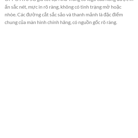
ấn sắc nét, mực in rõ ràng, không có tình trạng mờ hoặc
nhòe. Các đường cắt sắc sảo và thanh mảnh là đặc điểm
chung của màn hình chính hãng, có nguồn gốc rõ ràng.