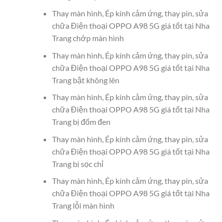
Thay màn hình, Ép kính cảm ứng, thay pin, sửa
chữa Điện thoại OPPO A98 5G giá tốt tại Nha
Trang chớp màn hình
Thay màn hình, Ép kính cảm ứng, thay pin, sửa
chữa Điện thoại OPPO A98 5G giá tốt tại Nha
Trang bật không lên
Thay màn hình, Ép kính cảm ứng, thay pin, sửa
chữa Điện thoại OPPO A98 5G giá tốt tại Nha
Trang bị đốm đen
Thay màn hình, Ép kính cảm ứng, thay pin, sửa
chữa Điện thoại OPPO A98 5G giá tốt tại Nha
Trang bị sọc chỉ
Thay màn hình, Ép kính cảm ứng, thay pin, sửa
chữa Điện thoại OPPO A98 5G giá tốt tại Nha
Trang lỗi màn hình