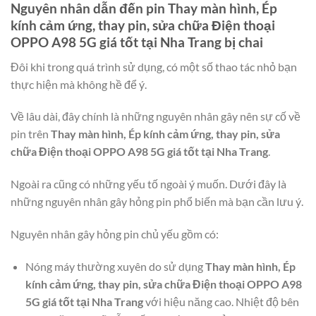
Nguyên nhân dẫn đến pin
Thay màn hình, Ép
kính cảm ứng, thay pin, sửa chữa Điện thoại
OPPO A98 5G giá tốt tại Nha Trang
bị chai
Đôi khi trong quá trình sử dụng, có một số thao tác nhỏ bạn
thực hiện mà không hề để ý.
Về lâu dài, đây chính là những nguyên nhân gây nên sự cố về
pin trên
Thay màn hình, Ép kính cảm ứng, thay pin, sửa
chữa Điện thoại OPPO A98 5G giá tốt tại Nha Trang
.
Ngoài ra cũng có những yếu tố ngoài ý muốn. Dưới đây là
những nguyên nhân gây hỏng pin phổ biến mà bạn cần lưu ý.
Nguyên nhân gây hỏng pin chủ yếu gồm có:
Nóng máy thường xuyên do sử dụng
Thay màn hình, Ép
kính cảm ứng, thay pin, sửa chữa Điện thoại OPPO A98
5G giá tốt tại Nha Trang
với hiệu năng cao. Nhiệt độ bên