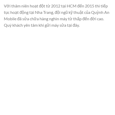
Với thâm niên hoạt đột từ 2012 tại HCM đến 2015 thì tiếp
tục hoạt động tại Nha Trang, đội ngũ kỹ thuật của Quỳnh An
Mobile đã sửa chữa hàng nghìn máy từ thấp đến đời cao.
Quý khách yên tâm khi gửi máy sửa tại đây.