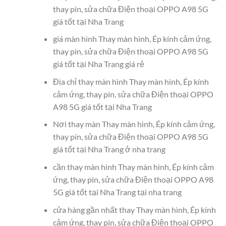
thay pin, sửa chữa Điện thoại OPPO A98 5G
giá tốt tại Nha Trang
giá màn hình Thay màn hình, Ép kính cảm ứng,
thay pin, sửa chữa Điện thoại OPPO A98 5G
giá tốt tại Nha Trang giá rẻ
Địa chỉ thay màn hình Thay màn hình, Ép kính
cảm ứng, thay pin, sửa chữa Điện thoại OPPO
A98 5G giá tốt tại Nha Trang
Nơi thay màn Thay màn hình, Ép kính cảm ứng,
thay pin, sửa chữa Điện thoại OPPO A98 5G
giá tốt tại Nha Trang ở nha trang
cần thay màn hình Thay màn hình, Ép kính cảm
ứng, thay pin, sửa chữa Điện thoại OPPO A98
5G giá tốt tại Nha Trang tại nha trang
cửa hàng gần nhất thay Thay màn hình, Ép kính
cảm ứng, thay pin, sửa chữa Điện thoại OPPO