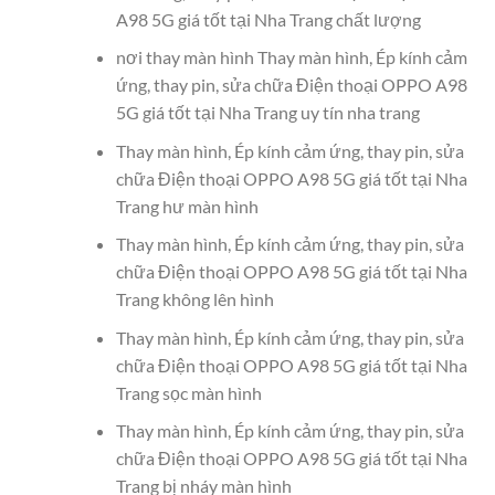
A98 5G giá tốt tại Nha Trang chất lượng
nơi thay màn hình Thay màn hình, Ép kính cảm
ứng, thay pin, sửa chữa Điện thoại OPPO A98
5G giá tốt tại Nha Trang uy tín nha trang
Thay màn hình, Ép kính cảm ứng, thay pin, sửa
chữa Điện thoại OPPO A98 5G giá tốt tại Nha
Trang hư màn hình
Thay màn hình, Ép kính cảm ứng, thay pin, sửa
chữa Điện thoại OPPO A98 5G giá tốt tại Nha
Trang không lên hình
Thay màn hình, Ép kính cảm ứng, thay pin, sửa
chữa Điện thoại OPPO A98 5G giá tốt tại Nha
Trang sọc màn hình
Thay màn hình, Ép kính cảm ứng, thay pin, sửa
chữa Điện thoại OPPO A98 5G giá tốt tại Nha
Trang bị nháy màn hình