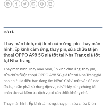
MÔ TẢ
Thay màn hình, mặt kính cảm ứng, pin Thay màn
hình, Ép kính cảm ứng, thay pin, sửa chữa Điện
thoại OPPO A98 5G giá tốt tại Nha Trang giá tốt
tại Nha Trang
Thay màn hình Thay màn hình, Ép kính cảm ứng, thay pin,
sửa chữa Điện thoại OPPO A98 5G giá tốt tại Nha Trang giá
bao nhiêu là điều bạn đang tìm kiếm? Chỉ vì một vấn đề nào
đó, bạn cần phải sử dụng dịch vụ này? Hãy cùng chúng tôi
phân tích và kiểm tra dịch vụ có cần thiết không nhé.
Thay màn hình, Ép kính cảm ứng, thay pin, sửa chữa Điện