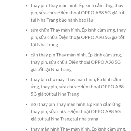
thay pin Thay màn hình, Ép kính cảm ứng, thay
pin, sửa chữa Điện thoại OPPO A98 5G giá tốt
tại Nha Trang bảo hành bao lâu
sửa chữa Thay màn hình, Ép kính cảm ứng, thay
pin, sửa chữa Điện thoại OPPO A98 5G giá tốt
tại Nha Trang
cần thay pin Thay màn hình, Ép kính cảm ứng,
thay pin, sửa chữa Điện thoại OPPO A98 5G
giá tốt tại Nha Trang
thay bin cho máy Thay màn hình, Ép kính cảm
ứng, thay pin, sửa chữa Điện thoại OPPO A98
5G giá tốt tại Nha Trang
nơi thay pin Thay màn hình, Ép kính cảm ứng,
thay pin, sửa chữa Điện thoại OPPO A98 5G
giá tốt tại Nha Trang tại nha trang
thay màn hình Thay màn hình, Ép kính cảm ứng,