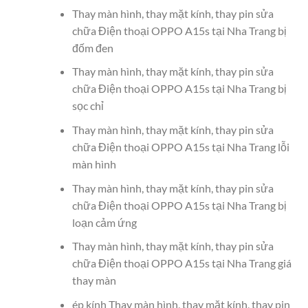
Thay màn hình, thay mặt kính, thay pin sửa
chữa Điện thoại OPPO A15s tại Nha Trang bị
đốm đen
Thay màn hình, thay mặt kính, thay pin sửa
chữa Điện thoại OPPO A15s tại Nha Trang bị
sọc chỉ
Thay màn hình, thay mặt kính, thay pin sửa
chữa Điện thoại OPPO A15s tại Nha Trang lỗi
màn hình
Thay màn hình, thay mặt kính, thay pin sửa
chữa Điện thoại OPPO A15s tại Nha Trang bị
loạn cảm ứng
Thay màn hình, thay mặt kính, thay pin sửa
chữa Điện thoại OPPO A15s tại Nha Trang giá
thay màn
ép kính Thay màn hình, thay mặt kính, thay pin