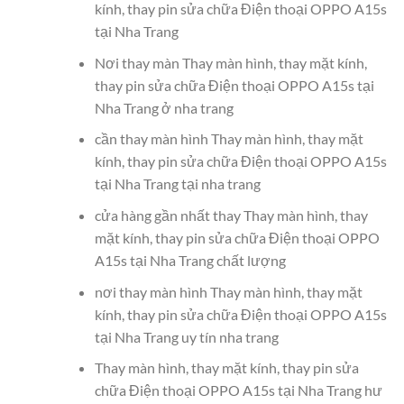
kính, thay pin sửa chữa Điện thoại OPPO A15s
tại Nha Trang
Nơi thay màn Thay màn hình, thay mặt kính,
thay pin sửa chữa Điện thoại OPPO A15s tại
Nha Trang ở nha trang
cần thay màn hình Thay màn hình, thay mặt
kính, thay pin sửa chữa Điện thoại OPPO A15s
tại Nha Trang tại nha trang
cửa hàng gần nhất thay Thay màn hình, thay
mặt kính, thay pin sửa chữa Điện thoại OPPO
A15s tại Nha Trang chất lượng
nơi thay màn hình Thay màn hình, thay mặt
kính, thay pin sửa chữa Điện thoại OPPO A15s
tại Nha Trang uy tín nha trang
Thay màn hình, thay mặt kính, thay pin sửa
chữa Điện thoại OPPO A15s tại Nha Trang hư