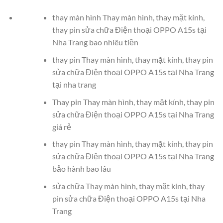
thay màn hình Thay màn hình, thay mặt kính,
thay pin sửa chữa Điện thoại OPPO A15s tại
Nha Trang bao nhiêu tiền
thay pin Thay màn hình, thay mặt kính, thay pin
sửa chữa Điện thoại OPPO A15s tại Nha Trang
tại nha trang
Thay pin Thay màn hình, thay mặt kính, thay pin
sửa chữa Điện thoại OPPO A15s tại Nha Trang
giá rẻ
thay pin Thay màn hình, thay mặt kính, thay pin
sửa chữa Điện thoại OPPO A15s tại Nha Trang
bảo hành bao lâu
sửa chữa Thay màn hình, thay mặt kính, thay
pin sửa chữa Điện thoại OPPO A15s tại Nha
Trang