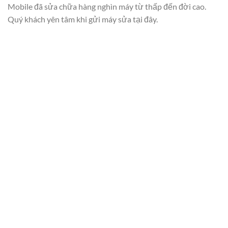
Mobile đã sửa chữa hàng nghìn máy từ thấp đến đời cao.
Quý khách yên tâm khi gửi máy sửa tại đây.