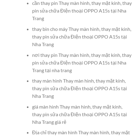
cần thay pin Thay màn hình, thay mặt kính, thay
pin sửa chữa Điện thoại OPPO A15s tại Nha
Trang
thay bin cho máy Thay màn hình, thay mặt kính,
thay pin sửa chữa Điện thoại OPPO A15s tại
Nha Trang
nơi thay pin Thay màn hình, thay mặt kính, thay
pin sửa chữa Điện thoại OPPO A15s tại Nha
Trang tại nha trang
thay màn hình Thay màn hình, thay mặt kính,
thay pin sửa chữa Điện thoại OPPO A15s tại
Nha Trang
giá màn hình Thay màn hình, thay mặt kính,
thay pin sửa chữa Điện thoại OPPO A15s tại
Nha Trang giá rẻ
Địa chỉ thay màn hình Thay màn hình, thay mặt