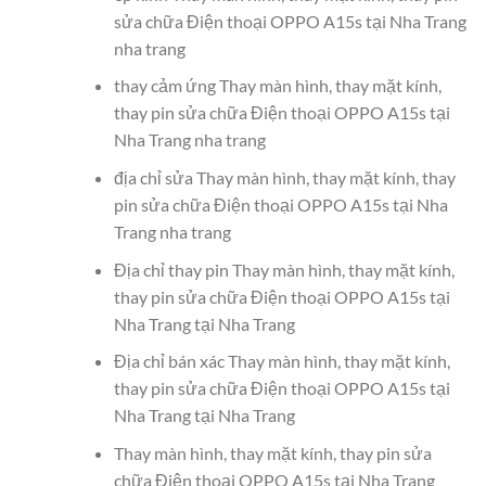
sửa chữa Điện thoại OPPO A15s tại Nha Trang
nha trang
thay cảm ứng Thay màn hình, thay mặt kính,
thay pin sửa chữa Điện thoại OPPO A15s tại
Nha Trang nha trang
địa chỉ sửa Thay màn hình, thay mặt kính, thay
pin sửa chữa Điện thoại OPPO A15s tại Nha
Trang nha trang
Địa chỉ thay pin Thay màn hình, thay mặt kính,
thay pin sửa chữa Điện thoại OPPO A15s tại
Nha Trang tại Nha Trang
Địa chỉ bán xác Thay màn hình, thay mặt kính,
thay pin sửa chữa Điện thoại OPPO A15s tại
Nha Trang tại Nha Trang
Thay màn hình, thay mặt kính, thay pin sửa
chữa Điện thoại OPPO A15s tại Nha Trang