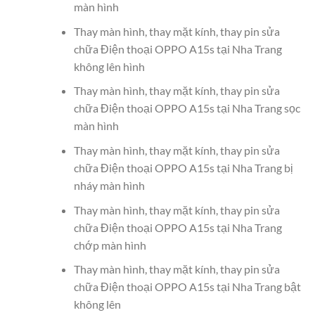
màn hình
Thay màn hình, thay mặt kính, thay pin sửa
chữa Điện thoại OPPO A15s tại Nha Trang
không lên hình
Thay màn hình, thay mặt kính, thay pin sửa
chữa Điện thoại OPPO A15s tại Nha Trang sọc
màn hình
Thay màn hình, thay mặt kính, thay pin sửa
chữa Điện thoại OPPO A15s tại Nha Trang bị
nháy màn hình
Thay màn hình, thay mặt kính, thay pin sửa
chữa Điện thoại OPPO A15s tại Nha Trang
chớp màn hình
Thay màn hình, thay mặt kính, thay pin sửa
chữa Điện thoại OPPO A15s tại Nha Trang bật
không lên