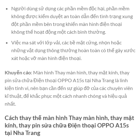
Người dùng sử dụng các phần mềm độc hại, phần mềm
không được kiểm duyệt an toàn dẫn đến tình trạng xung
đột phần mềm bên trong khiến màn hình điện thoại
không thể hoạt động một cách bình thường.
Việc ma sát với lớp vải, các bề mặt cứng, nhọn hoặc
những vật dụng thông thường hoàn toàn có thể gây xước
xát hoặc vỡ màn hình điện thoại.
Khuyến cáo
: Màn hình Thay màn hình, thay mặt kính, thay
pin sửa chữa Điện thoại OPPO A15s tại Nha Trang là linh
kiện tinh vi, nên bạn cần đến sự giúp đỡ của các chuyên viên
kĩ thuật, để khắc phục một cách nhanh chóng và hiệu quả
nhất.
Cách thay thế màn hình Thay màn hình, thay mặt
kính, thay pin sửa chữa Điện thoại OPPO A15s
tại Nha Trang