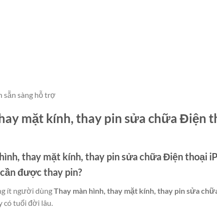
n sẵn sàng hỗ trợ
hay mặt kính, thay pin sửa chữa Điện 
ình, thay mặt kính, thay pin sửa chữa Điện thoại
i cần được thay pin?
ng ít người dùng
Thay màn hình, thay mặt kính, thay pin sửa chữ
 có tuổi đời lâu.