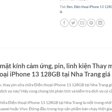
Thẻ:
Đen
,
Điện thoại iPhone 13 128
lá
mặt kính cảm ứng, pin, linh kiện Thay m
oại iPhone 13 128GB tại Nha Trang giá 
, thay pin sửa chữa Điện thoại iPhone 13 128GB tại Nha Trang gi
dịch vụ này? Hãy cùng chúng tôi phân tích và kiểm tra dịch vụ có c
 chữa Điện thoại iPhone 13 128GB tại Nha Trang là một trong nhữ
uawei hoặc Vivo. Đứng đầu trong top sản phẩm bán chạy thời gian