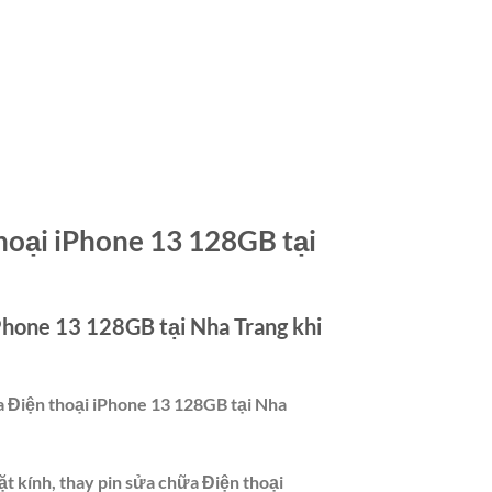
thoại iPhone 13 128GB tại
 iPhone 13 128GB tại Nha Trang
khi
a Điện thoại iPhone 13 128GB tại Nha
t kính, thay pin sửa chữa Điện thoại