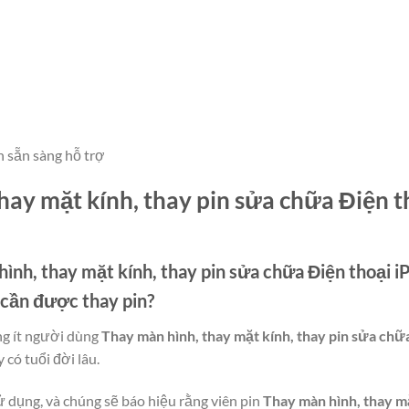
n sẵn sàng hỗ trợ
hay mặt kính, thay pin sửa chữa Điện 
ình, thay mặt kính, thay pin sửa chữa Điện thoại
i cần được thay pin?
ng ít người dùng
Thay màn hình, thay mặt kính, thay pin sửa chữ
 có tuổi đời lâu.
ử dụng, và chúng sẽ báo hiệu rằng viên pin
Thay màn hình, thay mặ