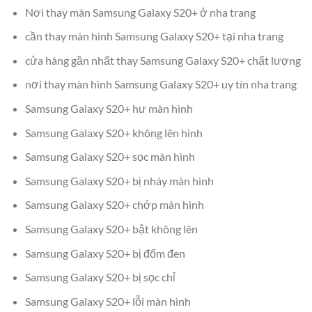
Nơi thay màn Samsung Galaxy S20+ ở nha trang
cần thay màn hình Samsung Galaxy S20+ tại nha trang
cửa hàng gần nhất thay Samsung Galaxy S20+ chất lượng
nơi thay màn hình Samsung Galaxy S20+ uy tín nha trang
Samsung Galaxy S20+ hư màn hình
Samsung Galaxy S20+ không lên hình
Samsung Galaxy S20+ sọc màn hình
Samsung Galaxy S20+ bị nháy màn hình
Samsung Galaxy S20+ chớp màn hình
Samsung Galaxy S20+ bật không lên
Samsung Galaxy S20+ bị đốm đen
Samsung Galaxy S20+ bị sọc chỉ
Samsung Galaxy S20+ lỗi màn hình