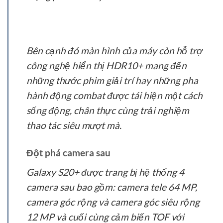
Bên cạnh đó màn hình của máy còn hỗ trợ
công nghệ hiển thị HDR10+ mang đến
những thước phim giải trí hay những pha
hành động combat được tái hiện một cách
sống động, chân thực cùng trải nghiệm
thao tác siêu mượt mà.
Đột phá camera sau
Galaxy S20+ được trang bị hệ thống 4
camera sau bao gồm: camera tele 64 MP,
camera góc rộng và camera góc siêu rộng
12 MP và cuối cùng cảm biến TOF với