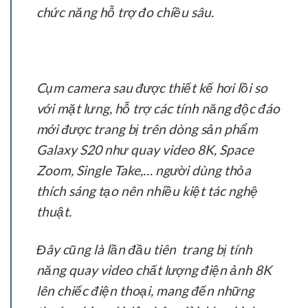
chức năng hỗ trợ đo chiều sâu.
Cụm camera sau được thiết kế hơi lồi so
với mặt lưng, hỗ trợ các tính năng độc đáo
mới được trang bị trên dòng sản phẩm
Galaxy S20 như quay video 8K, Space
Zoom, Single Take,… người dùng thỏa
thích sáng tạo nên nhiều kiệt tác nghệ
thuật.
Đây cũng là lần đầu tiên trang bị tính
năng quay video chất lượng điện ảnh 8K
lên chiếc điện thoại, mang đến những