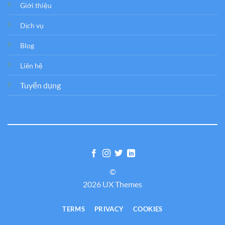
Giới thiệu
Dịch vụ
Blog
Liên hệ
Tuyển dụng
©
2026 UX Themes
TERMS
PRIVACY
COOKIES