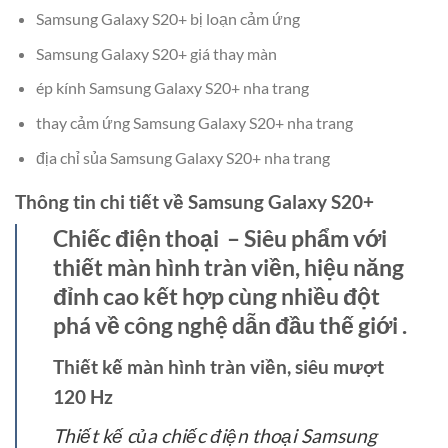
Samsung Galaxy S20+ bị loạn cảm ứng
Samsung Galaxy S20+ giá thay màn
ép kính Samsung Galaxy S20+ nha trang
thay cảm ứng Samsung Galaxy S20+ nha trang
địa chỉ sủa Samsung Galaxy S20+ nha trang
Thông tin chi tiết về Samsung Galaxy S20+
Chiếc điện thoại – Siêu phẩm với
thiết màn hình tràn viền, hiệu năng
đỉnh cao kết hợp cùng nhiều đột
phá về công nghệ dẫn đầu thế giới .
Thiết kế màn hình tràn viền, siêu mượt
120 Hz
Thiết kế của chiếc điện thoại Samsung