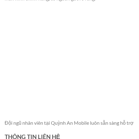
Đội ngũ nhân viên tại Quỳnh An Mobile luôn sẵn sàng hỗ trợ
THÔNG TIN LIÊN HỆ