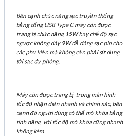
Bên cạnh chức năng sạc truyền thống
bằng cổng USB Type C máy còn được
trang bị chức năng
15W
hay chế độ sạc
ngược không dây
9W
dễ dàng sạc pin cho
các phụ kiện mà không cần phải sử dụng
tới sạc dự phòng.
Máy còn được trang bị trong màn hình
tốc độ nhận diện nhanh và chính xác, bên
cạnh đó người dùng có thể mở khóa bằng
tính năng với tốc độ mở khóa cũng nhanh
không kém.