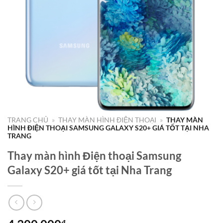
TRANG CHỦ
»
THAY MÀN HÌNH ĐIỆN THOẠI
»
THAY MÀN
HÌNH ĐIỆN THOẠI SAMSUNG GALAXY S20+ GIÁ TỐT TẠI NHA
TRANG
Thay màn hình Điện thoại Samsung
Galaxy S20+ giá tốt tại Nha Trang