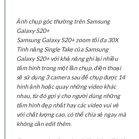
Ảnh chụp góc thường trên Samsung
Galaxy S20+
Samsung Galaxy S20+ zoom tối đa 30X
Tính năng Single Take của Samsung
Galaxy S20+ với khả năng ghi lại nhiều
tấm hình trong một lần chụp, điện thoại
sẽ sử dụng 3 camera sau để chụp được 14
hình ảnh hoặc quay những video khác
nhau, từ đó gợi ý cho người dùng những
tấm hình đẹp nhất hay các video vui vẻ
với chất lượng cao, có thể chia sẻ ngay mà
không cần edit thêm.