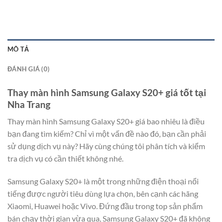
MÔ TẢ
ĐÁNH GIÁ (0)
Thay màn hình Samsung Galaxy S20+ giá tốt tại
Nha Trang
Thay màn hình Samsung Galaxy S20+ giá bao nhiêu là điều
bạn đang tìm kiếm? Chỉ vì một vấn đề nào đó, bạn cần phải
sử dụng dịch vụ này? Hãy cùng chúng tôi phân tích và kiểm
tra dịch vụ có cần thiết không nhé.
Samsung Galaxy S20+ là một trong những điện thoại nổi
tiếng được người tiêu dùng lựa chọn, bên cạnh các hãng
Xiaomi, Huawei hoặc Vivo. Đứng đầu trong top sản phẩm
bán chạy thời gian vừa qua, Samsung Galaxy S20+ đã không