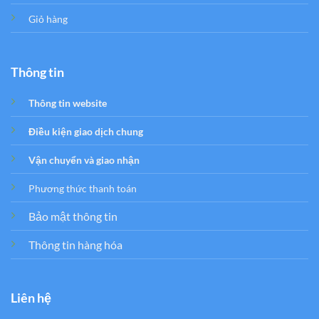
Giỏ hàng
Thông tin
Thông tin website
Điều kiện giao dịch chung
Vận chuyển và giao nhận
Phương thức thanh toán
Bảo mật thông tin
Thông tin hàng hóa
Liên hệ