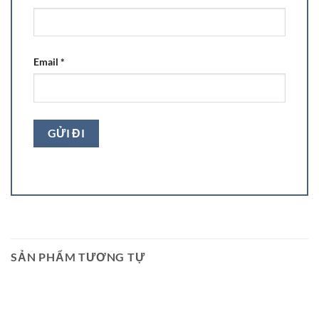
Email
*
SẢN PHẨM TƯƠNG TỰ