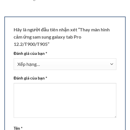
Hãy là người đầu tiên nhận xét “Thay màn hình
cảm ứng sam sung galaxy tab Pro
12.2/T900/T905”
Đánh giá của bạn
*
Đánh giá của bạn
*
Tên
*