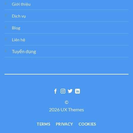
Giới thiệu
Dịch vụ
Blog
Liên hệ
Tuyển dụng
©
2026 UX Themes
TERMS
PRIVACY
COOKIES