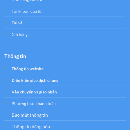
Tải khoản của tôi
Tải về
Giỏ hàng
Thông tin
Thông tin website
Điều kiện giao dịch chung
Vận chuyển và giao nhận
Phương thức thanh toán
Bảo mật thông tin
Thông tin hàng hóa