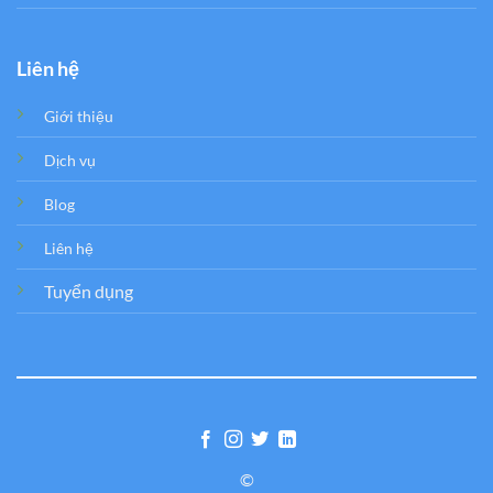
Liên hệ
Giới thiệu
Dịch vụ
Blog
Liên hệ
Tuyển dụng
©