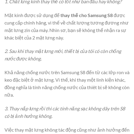
1. Chất lưng kính thay thế có tốt như ban đầu hay không?
Mặt kính được sử dụng để
thay thế cho Samsung S8
được
cung cấp chính hãng, vì thế về chất lượng tương đương như
mặt lưng zin của máy. Nhìn sơ, bạn sẽ không thể nhận ra sự
khác biệt của 2 mặt lưng này.
2. Sau khi thay mặt lưng mới, thiết bị của tôi có còn chống
nước được không.
Khả năng chống nước trên Samsung S8 đến từ các lớp ron và
keo đặc biệt ở mặt lưng. Vì thế, khi thay một linh kiện khác,
đồng nghĩa là tính năng chống nước của thiêt bị sẽ không còn
nữa.
3. Thay nắp lưng rồi thì các tính năng sạc không dây trên S8
có bị ảnh hưởng không.
Việc thay mặt lưng không tác động cũng như ảnh hưởng đến