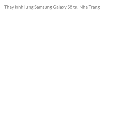
Thay kính lưng Samsung Galaxy S8 tại Nha Trang