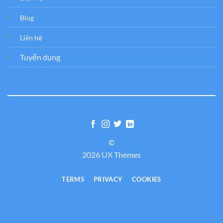
Blog
Liên hệ
Tuyển dụng
©
2026 UX Themes
TERMS
PRIVACY
COOKIES