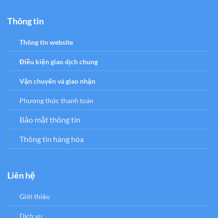
Thông tin
Thông tin website
Điều kiện giao dịch chung
Vận chuyển và giao nhận
Phương thức thanh toán
Bảo mật thông tin
Thông tin hàng hóa
Liên hệ
Giới thiệu
Dịch vụ