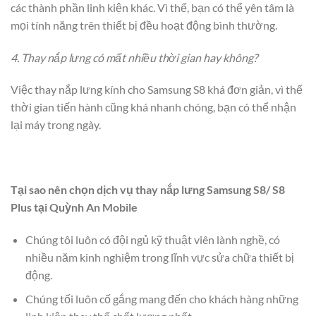
các thành phần linh kiện khác. Vì thế, bạn có thể yên tâm là
mọi tính năng trên thiết bị đều hoạt động bình thường.
4. Thay nắp lưng có mất nhiều thời gian hay không?
Việc thay nắp lưng kính cho Samsung S8 khá đơn giản, vì thế
thời gian tiến hành cũng khá nhanh chóng, bạn có thể nhận
lại máy trong ngày.
Tại sao nên chọn dịch vụ thay nắp lưng Samsung S8/ S8
Plus tại Quỳnh An Mobile
Chúng tôi luôn có đội ngủ kỹ thuật viên lành nghề, có
nhiều năm kinh nghiệm trong lĩnh vực sửa chữa thiết bị
động.
Chúng tối luôn cố gắng mang đến cho khách hàng những