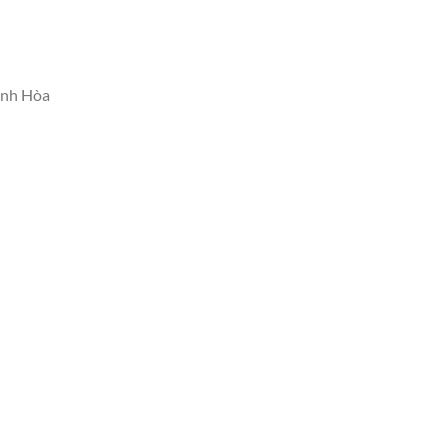
ánh Hòa