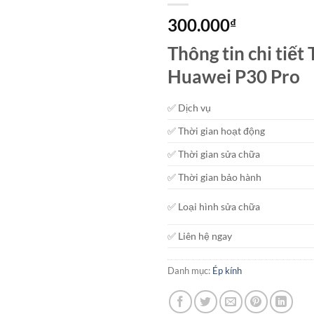
300.000
₫
Thông tin chi tiết
Huawei P30 Pro
✅ Dịch vụ
✅ Thời gian hoạt động
✅ Thời gian sửa chữa
✅ Thời gian bảo hành
✅ Loại hình sửa chữa
✅ Liên hệ ngay
Danh mục:
Ép kính