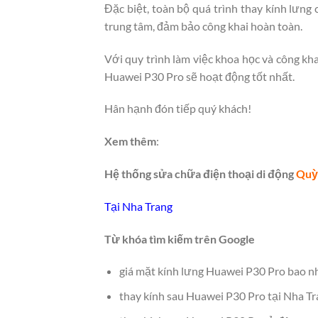
Đặc biệt, toàn bộ quá trình thay kính lưn
trung tâm, đảm bảo công khai hoàn toàn.
Với quy trình làm việc khoa học và công kha
Huawei P30 Pro sẽ hoạt động tốt nhất.
Hân hạnh đón tiếp quý khách!
Xem thêm
:
Hệ thống sửa chữa điện thoại di động
Quỳ
Tại Nha Trang
Từ khóa tìm kiếm trên Google
giá mặt kính lưng Huawei P30 Pro bao n
thay kính sau Huawei P30 Pro tại Nha T