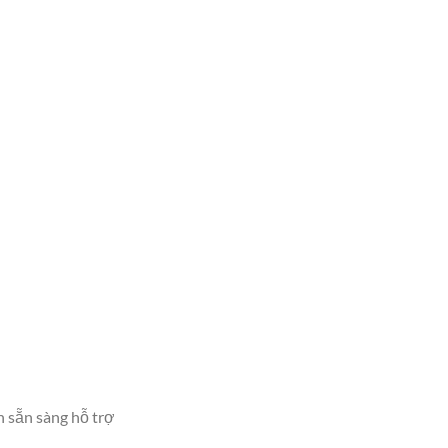
n sẵn sàng hỗ trợ