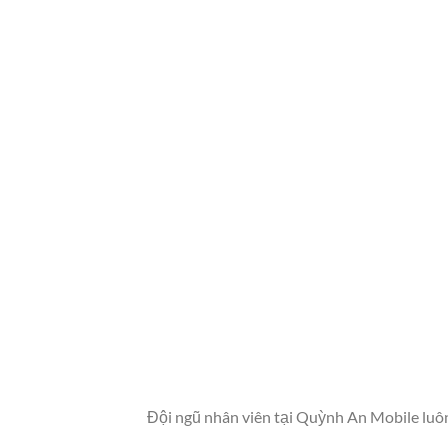
Đội ngũ nhân viên tại Quỳnh An Mobile luô