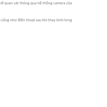
thể quan sát thông qua hệ thống camera của
 cũng như điện thoại sau khi thay kính lưng