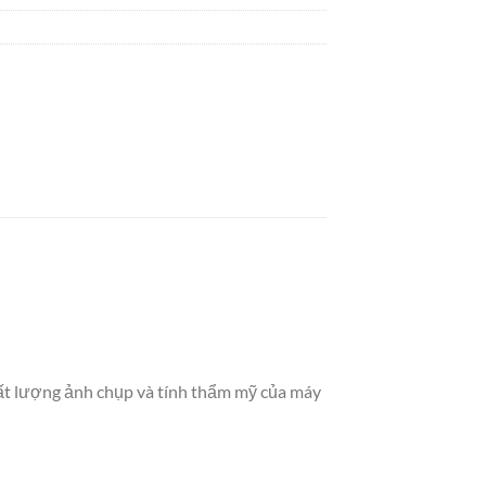
hất lượng ảnh chụp và tính thẩm mỹ của máy