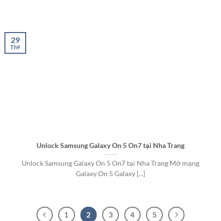
29
Th9
Unlock Samsung Galaxy On 5 On7 tại Nha Trang
Unlock Samsung Galaxy On 5 On7 tại Nha Trang Mở mạng
Galaxy On 5 Galaxy [...]
1
2
3
4
5