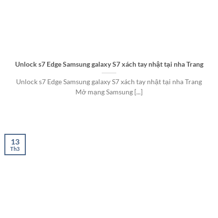
Unlock s7 Edge Samsung galaxy S7 xách tay nhật tại nha Trang
Unlock s7 Edge Samsung galaxy S7 xách tay nhật tại nha Trang
Mở mạng Samsung [...]
13
Th3