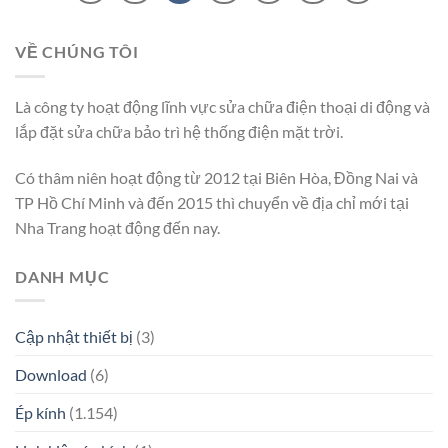
VỀ CHÚNG TÔI
Là công ty hoạt động lĩnh vực sửa chữa điện thoại di động và
lắp đặt sửa chữa bảo trì hệ thống điện mặt trời.
Có thâm niên hoạt động từ 2012 tại Biên Hòa, Đồng Nai và
TP Hồ Chí Minh và đến 2015 thì chuyển về địa chỉ mới tại
Nha Trang hoạt động đến nay.
DANH MỤC
Cập nhật thiết bị
(3)
Download
(6)
Ép kính
(1.154)