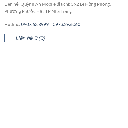
Liên hệ: Quỳnh An Mobile địa chỉ: 592 Lê Hồng Phong,
Phường Phước Hải, TP Nha Trang
Hotline:
0907.62.3999
–
0973.29.6060
Liên hệ 0 (0)