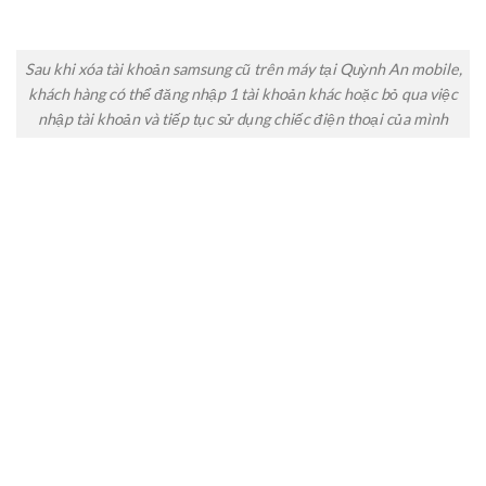
Sau khi xóa tài khoản samsung cũ trên máy tại Quỳnh An mobile,
khách hàng có thể đăng nhập 1 tài khoản khác hoặc bỏ qua việc
nhập tài khoản và tiếp tục sử dụng chiếc điện thoại của mình