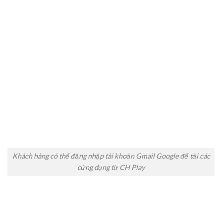
Khách hàng có thể đăng nhập tài khoản Gmail Google để tải các
cứng dụng từ CH Play