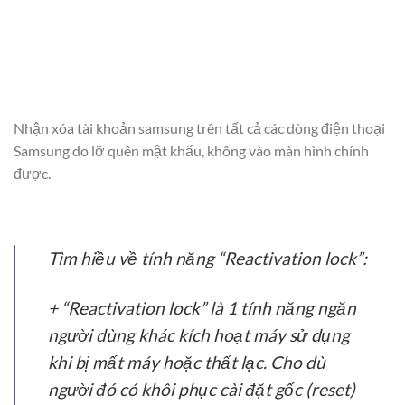
Nhận xóa tài khoản samsung trên tất cả các dòng điện thoại
Samsung do lỡ quên mật khẩu, không vào màn hình chính
được.
Tìm hiều về tính năng “Reactivation lock”:
+ “Reactivation lock” là 1 tính năng ngăn
người dùng khác kích hoạt máy sử dụng
khi bị mất máy hoặc thất lạc. Cho dù
người đó có khôi phục cài đặt gốc (reset)