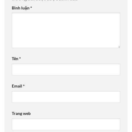
Bình luận
*
Tên
*
Email
*
Trang web