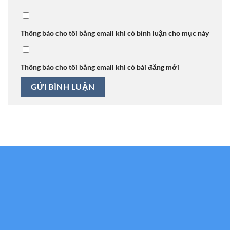
Thông báo cho tôi bằng email khi có bình luận cho mục này
Thông báo cho tôi bằng email khi có bài đăng mới