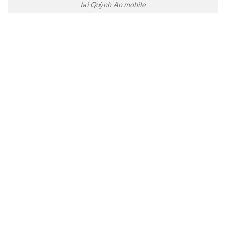
tại Quỳnh An mobile