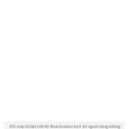
Khi máy đã bật chế độ Reactivation lock thì người dùng không