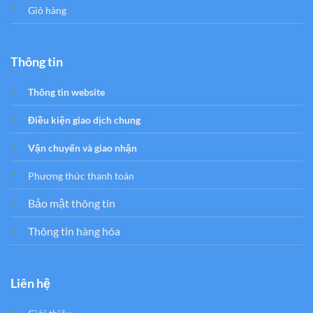
Giỏ hàng
Thông tin
Thông tin website
Điều kiện giao dịch chung
Vận chuyển và giao nhận
Phương thức thanh toán
Bảo mật thông tin
Thông tin hàng hóa
Liên hệ