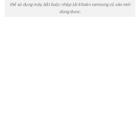
thể sử dụng máy, bắt buộc nhập tài khoản samsung cũ vào mới
dùng được.