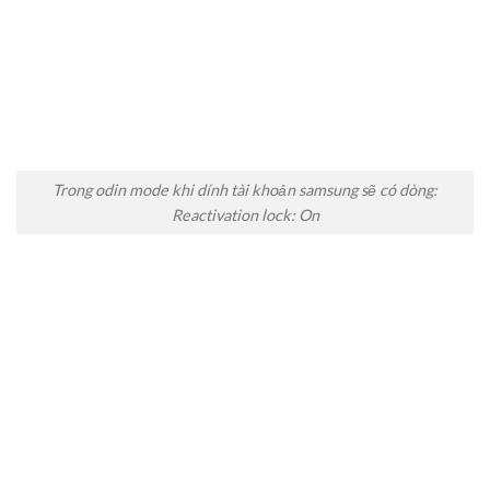
Trong odin mode khi dính tài khoản samsung sẽ có dòng:
Reactivation lock: On