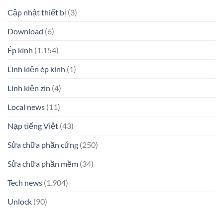
Cập nhật thiết bị
(3)
Download
(6)
Ép kính
(1.154)
Linh kiện ép kính
(1)
Linh kiện zin
(4)
Local news
(11)
Nạp tiếng Việt
(43)
Sửa chữa phần cứng
(250)
Sửa chữa phần mềm
(34)
Tech news
(1.904)
Unlock
(90)