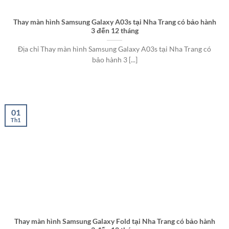
Thay màn hình Samsung Galaxy A03s tại Nha Trang có bảo hành
3 đến 12 tháng
Địa chỉ Thay màn hình Samsung Galaxy A03s tại Nha Trang có
bảo hành 3 [...]
01
Th1
Thay màn hình Samsung Galaxy Fold tại Nha Trang có bảo hành