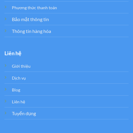
Phương thức thanh toán
Bảo mật thông tin
Thông tin hàng hóa
Liên hệ
Giới thiệu
Dịch vụ
Blog
Liên hệ
Tuyển dụng