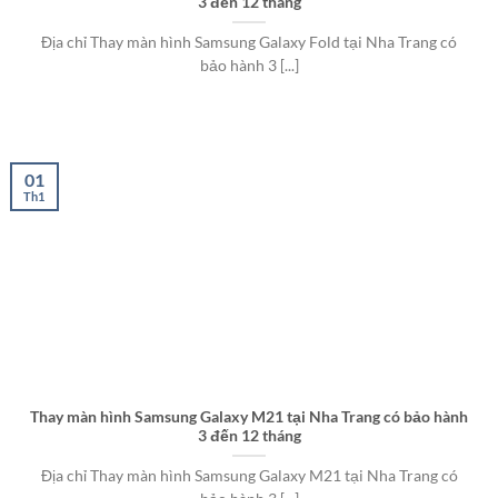
3 đến 12 tháng
Địa chỉ Thay màn hình Samsung Galaxy Fold tại Nha Trang có
bảo hành 3 [...]
01
Th1
Thay màn hình Samsung Galaxy M21 tại Nha Trang có bảo hành
3 đến 12 tháng
Địa chỉ Thay màn hình Samsung Galaxy M21 tại Nha Trang có