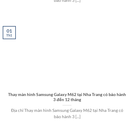
bảo hành 3 [...]
01
Th1
Thay màn hình Samsung Galaxy M62 tại Nha Trang có bảo hành
3 đến 12 tháng
Địa chỉ Thay màn hình Samsung Galaxy M62 tại Nha Trang có
bảo hành 3 [...]