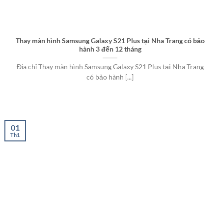
Thay màn hình Samsung Galaxy S21 Plus tại Nha Trang có bảo
hành 3 đến 12 tháng
Địa chỉ Thay màn hình Samsung Galaxy S21 Plus tại Nha Trang
có bảo hành [...]
01
Th1