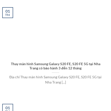
01
Th1
Thay màn hình Samsung Galaxy S20 FE, S20 FE 5G tại Nha
Trang có bảo hành 3 đến 12 tháng
Địa chỉ Thay màn hình Samsung Galaxy S20 FE, S20 FE 5G tại
Nha Trang [...]
01