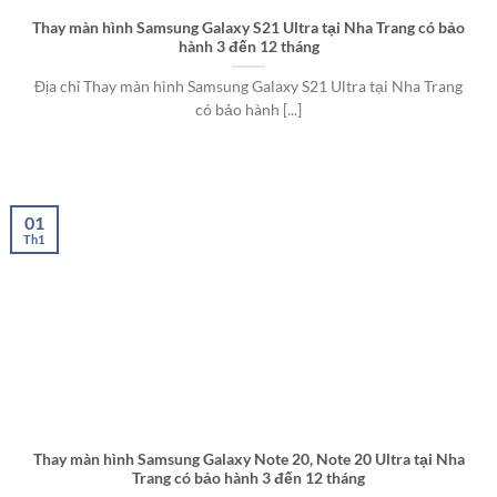
Thay màn hình Samsung Galaxy S21 Ultra tại Nha Trang có bảo
hành 3 đến 12 tháng
Địa chỉ Thay màn hình Samsung Galaxy S21 Ultra tại Nha Trang
có bảo hành [...]
01
Th1
Thay màn hình Samsung Galaxy Note 20, Note 20 Ultra tại Nha
Trang có bảo hành 3 đến 12 tháng