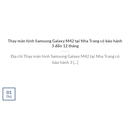
Thay màn hình Samsung Galaxy M42 tại Nha Trang có bảo hành
3 đến 12 tháng
Địa chỉ Thay màn hình Samsung Galaxy M42 tại Nha Trang có
bảo hành 3 [...]
01
Th1