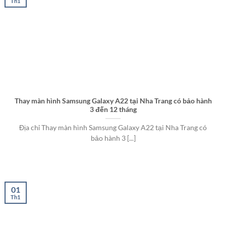
Th1
Thay màn hình Samsung Galaxy A22 tại Nha Trang có bảo hành
3 đến 12 tháng
Địa chỉ Thay màn hình Samsung Galaxy A22 tại Nha Trang có
bảo hành 3 [...]
01
Th1