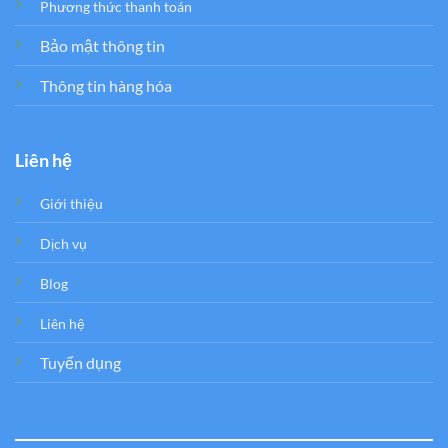
Phương thức thanh toán
Bảo mật thông tin
Thông tin hàng hóa
Liên hệ
Giới thiệu
Dịch vụ
Blog
Liên hệ
Tuyển dụng