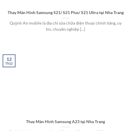
Thay Màn Hình Samsung S21/ S21 Plus/ S21 Ultra tại Nha Trang
Quỳnh An mobile là địa chỉ sửa chữa điện thoại chính hãng, uy
tín, chuyên nghiệp [...]
12
Th12
Thay Màn Hình Samsung A23 tại Nha Trang