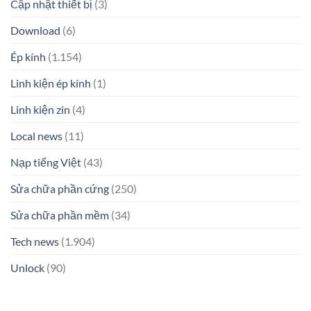
Cập nhật thiết bị
(3)
Download
(6)
Ép kính
(1.154)
Linh kiện ép kính
(1)
Linh kiện zin
(4)
Local news
(11)
Nạp tiếng Việt
(43)
Sửa chữa phần cứng
(250)
Sửa chữa phần mềm
(34)
Tech news
(1.904)
Unlock
(90)