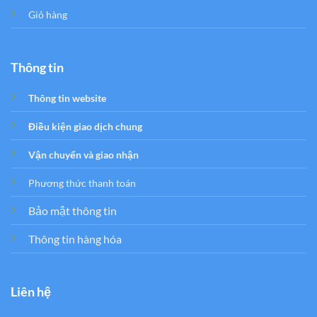
Giỏ hàng
Thông tin
Thông tin website
Điều kiện giao dịch chung
Vận chuyển và giao nhận
Phương thức thanh toán
Bảo mật thông tin
Thông tin hàng hóa
Liên hệ