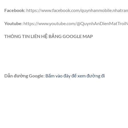
Facebook:
https://www.facebook.com/quynhanmobile.nhatra
Youtube:
https://www.youtube.com/@QuynhAnDienMatTroiN
THÔNG TIN LIÊN HỆ BẲNG GOOGLE MAP
Dẫn đường Google:
Bấm vào đây để xem đường đi