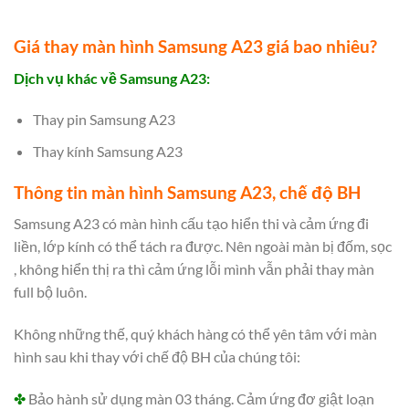
Giá thay màn hình Samsung A23 giá bao nhiêu?
Dịch vụ khác về Samsung A23:
Thay pin Samsung A23
Thay kính Samsung A23
Thông tin màn hình Samsung A23, chế độ BH
Samsung A23 có màn hình cấu tạo hiển thi và cảm ứng đi
liền, lớp kính có thể tách ra được. Nên ngoài màn bị đốm, sọc
, không hiển thị ra thì cảm ứng lỗi mình vẫn phải thay màn
full bộ luôn.
Không những thế, quý khách hàng có thể yên tâm với màn
hình sau khi thay với chế độ BH của chúng tôi:
✤
Bảo hành sử dụng màn 03 tháng. Cảm ứng đơ giật loạn