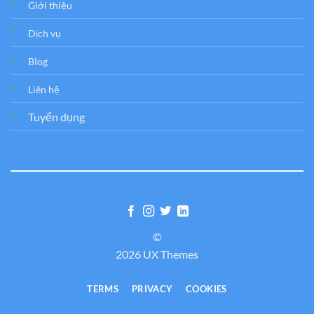
Giới thiệu
Dịch vụ
Blog
Liên hệ
Tuyển dụng
©
2026 UX Themes
TERMS
PRIVACY
COOKIES