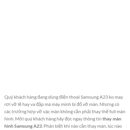
Quý khách hàng đang dùng điện thoại Samsung A23 ko may
rơi vỡ lẽ hay va đập mà máy mình bị đổ vỡ màn. Nhưng có
các trường hợp vỡ vạc màn không cần phải thay thế full màn
hình. Mời quý khách hàng hãy đọc ngay thông tin
thay màn
hình Samsung A23
. Phân biệt khi nào cần thay màn, lúc nào