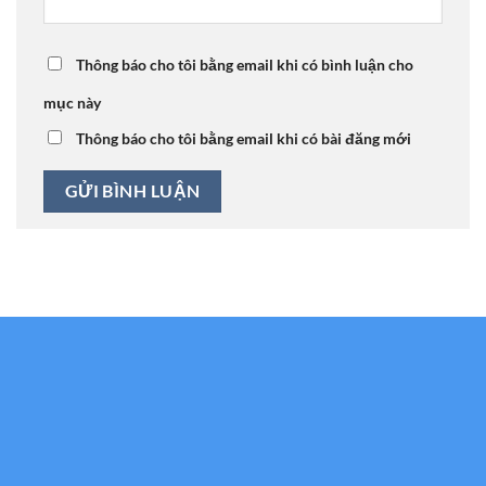
Thông báo cho tôi bằng email khi có bình luận cho
mục này
Thông báo cho tôi bằng email khi có bài đăng mới