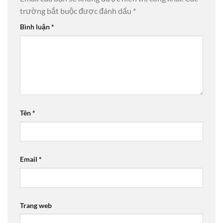
trường bắt buộc được đánh dấu
*
Bình luận
*
Tên
*
Email
*
Trang web