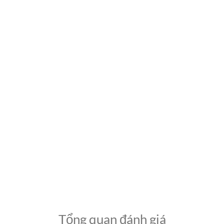
Tổng quan đánh giá