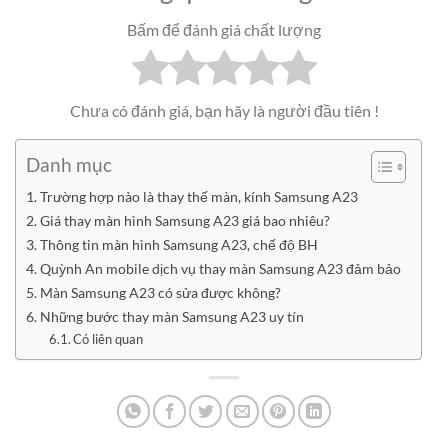
Bấm để đánh giá chất lượng
Chưa có đánh giá, bạn hãy là người đầu tiên !
Danh mục
Trường hợp nào là thay thế màn, kính Samsung A23
Giá thay màn hình Samsung A23 giá bao nhiêu?
Thông tin màn hình Samsung A23, chế độ BH
Quỳnh An mobile dịch vụ thay màn Samsung A23 đảm bảo
Màn Samsung A23 có sửa được không?
Những bước thay màn Samsung A23 uy tín
Có liên quan