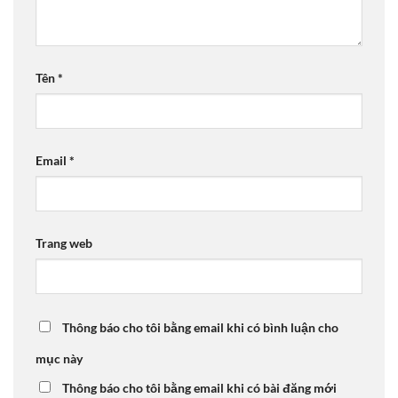
Tên
*
Email
*
Trang web
Thông báo cho tôi bằng email khi có bình luận cho
mục này
Thông báo cho tôi bằng email khi có bài đăng mới