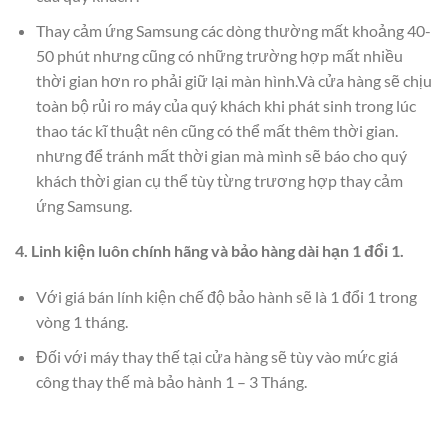
Thay cảm ứng Samsung các dòng thường mất khoảng 40-
50 phút nhưng cũng có những trường hợp mất nhiều
thời gian hơn ro phải giữ lại màn hình.Và cửa hàng sẽ chịu
toàn bộ rủi ro máy của quý khách khi phát sinh trong lúc
thao tác kĩ thuật nên cũng có thể mất thêm thời gian.
nhưng để tránh mất thời gian mà mình sẽ báo cho quý
khách thời gian cụ thể tùy từng trương hợp thay cảm
ứng Samsung.
4. Linh kiện luôn chính hãng và bảo hàng dài hạn 1 đổi 1.
Với giá bán lính kiện chế độ bảo hành sẽ là 1 đổi 1 trong
vòng 1 tháng.
Đối với máy thay thế tại cửa hàng sẽ tùy vào mức giá
công thay thế mà bảo hành 1 – 3 Tháng.