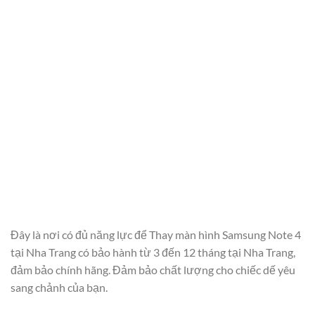
Đây là nơi có đủ năng lực để Thay màn hình Samsung Note 4
tại Nha Trang có bảo hành từ 3 đến 12 tháng tại Nha Trang,
đảm bảo chính hãng. Đảm bảo chất lượng cho chiếc dế yêu
sang chảnh của bạn.