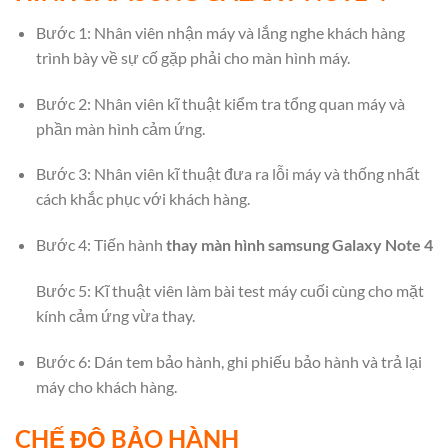
Bước 1: Nhân viên nhận máy và lắng nghe khách hàng
trình bày về sự cố gặp phải cho màn hình máy.
Bước 2: Nhân viên kĩ thuật kiểm tra tổng quan máy và
phần màn hình cảm ứng.
Bước 3: Nhân viên kĩ thuật đưa ra lỗi máy và thống nhất
cách khắc phục với khách hàng.
Bước 4: Tiến hành
thay màn hình samsung Galaxy Note 4
Bước 5: Kĩ thuật viên làm bài test máy cuối cùng cho mặt
kính cảm ứng vừa thay.
Bước 6: Dán tem bảo hành, ghi phiếu bảo hành và trả lại
máy cho khách hàng.
CHẾ ĐỘ BẢO HÀNH