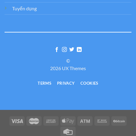
Tuyển dụng
©
2026 UX Themes
TERMS
PRIVACY
COOKIES