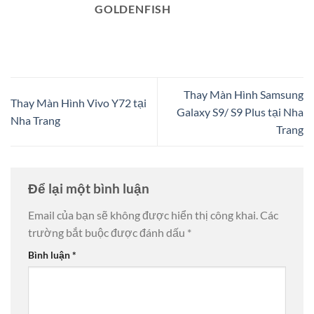
GOLDENFISH
Thay Màn Hình Samsung
Thay Màn Hình Vivo Y72 tại
Galaxy S9/ S9 Plus tại Nha
Nha Trang
Trang
Để lại một bình luận
Email của bạn sẽ không được hiển thị công khai.
Các
trường bắt buộc được đánh dấu
*
Bình luận
*