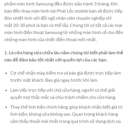
phẩm màn hình Samsung đều được bảo hành 3 tháng. Khi
bạn đến thay màn hình tại Phát Lộc mobile bạn sẽ được tiếp
đón nhiệt tình với đội ngũ nhân viên chuyên nghiệp chỉ
mất 20-30 phút là bạn có thể lấy. Chúng tôi có tất cả các loại
màn hình điện thoại Samsung từ những màn hình cổ cho đến
những màn hình của chiếc điện thoại mới nhất.
1. Là cửa hàng sửa chữa lâu năm chúng tôi biết phải làm thế
nào để đảm bảo tốt nhất với quyền lợi của các bạn.
Cơ chế nhận máy, kiểm tra và báo giá được trực tiếp làm
trước mặt khách. Báo giá ngay trước khi làm .
Làm việc trực tiếp với chủ cửa hàng, người có thể giải
quyết mọi thắc mắc và chịu trách nhiệm cho cửa hàng.
Thay thế linh kiện chính hãng, giúp khách nhận biết giá trị
linh kiện, không sửa không sao. Quan trọng khách hàng
cảm thấy thoải mái nhất trong quá trình sử dụng dịch vụ.