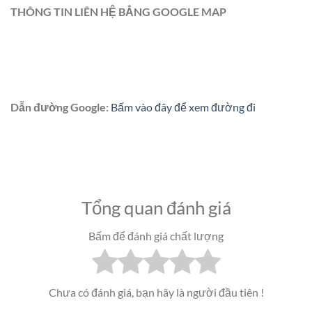
THÔNG TIN LIÊN HỆ BẲNG GOOGLE MAP
Dẫn đường Google:
Bấm vào đây để xem đường đi
Tổng quan đánh giá
Bấm để đánh giá chất lượng
Chưa có đánh giá, bạn hãy là người đầu tiên !