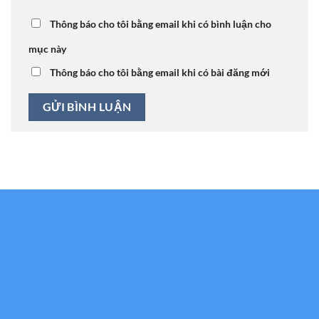
Thông báo cho tôi bằng email khi có bình luận cho
mục này
Thông báo cho tôi bằng email khi có bài đăng mới