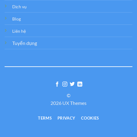
Dịch vụ
Blog
Liên hệ
Tuyển dụng
©
2026 UX Themes
TERMS
PRIVACY
COOKIES