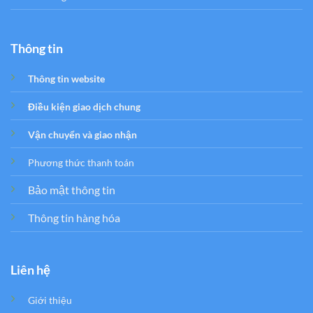
Thông tin
Thông tin website
Điều kiện giao dịch chung
Vận chuyển và giao nhận
Phương thức thanh toán
Bảo mật thông tin
Thông tin hàng hóa
Liên hệ
Giới thiệu