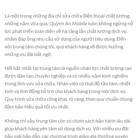
Là một trong những địa chỉ sửa chữa điện thoại chất lượng,
những năm vừa qua, Quỳnh An Mobile luôn không ngừng nỗ
lực phát triển toàn diện về hạ tầng lẫn chất lượng dịch vụ
nhằm đáp ứng nhu cầu sử dụng của người tiêu dùng. Đến
với trung tâm chúng tôi, quý khách hàng sẽ được hưởng
những ưu đãi bất ngờ.
Nổi bật nhất tại trung tâm là nguồn nhân lực chất lượng cao
được đào tạo chuyên nghiệp và có nhiều năm kinh nghiệm
trong lĩnh vực sửa chữa. Nhân viên có thái độ tận tâm, nhiệt
tình và linh động hỗ trợ cho khách hàng trong mọi dịch vụ.
Quy trình sửa chữa công khai, rõ ràng, theo quy chuẩn chung
đảm bảo hiệu quả tối ưu nhất.
Không chỉ vậy, trung tâm còn có chính sách bảo hành lâu dài
giúp khách hàng yên tâm sử dụng dịch vụ. Với nhiều ưu đãi
hậu mãi hấp dẫn, các chương trình giảm giá thường xuyên