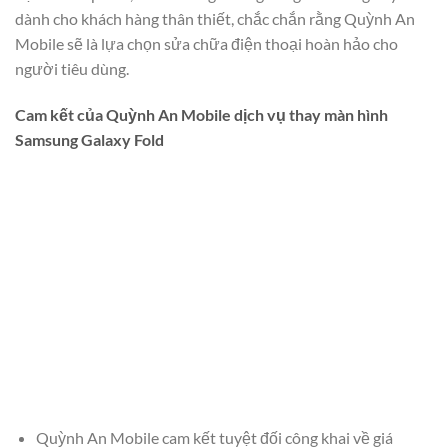
dành cho khách hàng thân thiết, chắc chắn rằng Quỳnh An
Mobile sẽ là lựa chọn sửa chữa điện thoại hoàn hảo cho
người tiêu dùng.
Cam kết của Quỳnh An Mobile dịch vụ thay màn hình
Samsung Galaxy Fold
Quỳnh An Mobile cam kết tuyệt đối công khai về giá