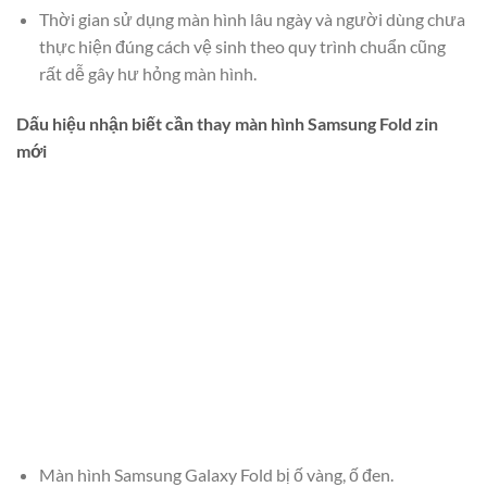
Thời gian sử dụng màn hình lâu ngày và người dùng chưa
thực hiện đúng cách vệ sinh theo quy trình chuẩn cũng
rất dễ gây hư hỏng màn hình.
Dấu hiệu nhận biết cần thay màn hình Samsung Fold zin
mới
Màn hình Samsung Galaxy Fold bị ố vàng, ố đen.