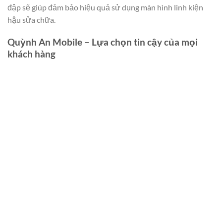
đập sẽ giúp đảm bảo hiệu quả sử dụng màn hình linh kiện
hậu sửa chữa.
Quỳnh An Mobile – Lựa chọn tin cậy của mọi
khách hàng