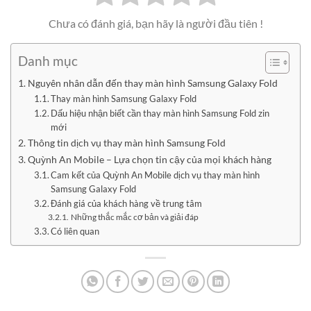
Chưa có đánh giá, bạn hãy là người đầu tiên !
Danh mục
Nguyên nhân dẫn đến thay màn hình Samsung Galaxy Fold
Thay màn hình Samsung Galaxy Fold
Dấu hiệu nhận biết cần thay màn hình Samsung Fold zin
mới
Thông tin dịch vụ thay màn hình Samsung Fold
Quỳnh An Mobile – Lựa chọn tin cậy của mọi khách hàng
Cam kết của Quỳnh An Mobile dịch vụ thay màn hình
Samsung Galaxy Fold
Đánh giá của khách hàng về trung tâm
Những thắc mắc cơ bản và giải đáp
Có liên quan