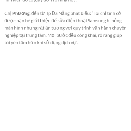
Chị
Phương
, đến từ Tp Đà Nẵng phát biểu: “Tôi chỉ tình cờ
được bạn bè giới thiệu để sửa điện thoại Samsung bị hỏng
màn hình nhưng rất ấn tượng với quy trình vận hành chuyên
nghiệp tại trung tâm. Mọi bước đều công khai, rõ ràng giúp
tôi yên tâm hơn khi sử dụng dịch vụ”.