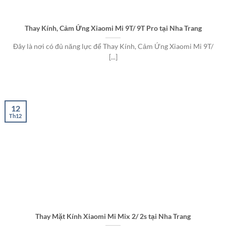
Thay Kính, Cảm Ứng Xiaomi Mi 9T/ 9T Pro tại Nha Trang
Đây là nơi có đủ năng lực để Thay Kính, Cảm Ứng Xiaomi Mi 9T/
[...]
12
Th12
Thay Mặt Kính Xiaomi Mi Mix 2/ 2s tại Nha Trang