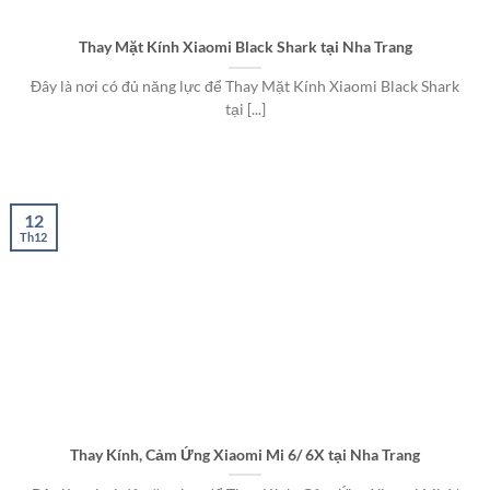
Thay Mặt Kính Xiaomi Black Shark tại Nha Trang
Đây là nơi có đủ năng lực để Thay Mặt Kính Xiaomi Black Shark
tại [...]
12
Th12
Thay Kính, Cảm Ứng Xiaomi Mi 6/ 6X tại Nha Trang