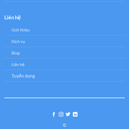
Liên hệ
Giới thiệu
Dịch vụ
Blog
Liên hệ
Tuyển dụng
©