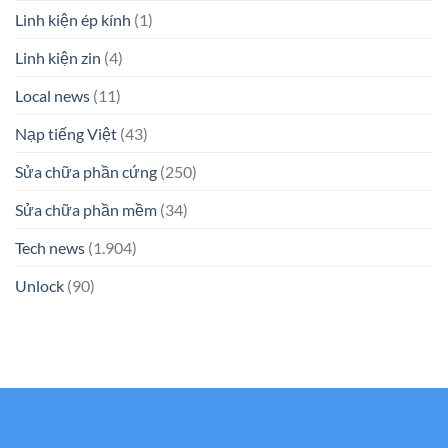
Linh kiện ép kính
(1)
Linh kiện zin
(4)
Local news
(11)
Nạp tiếng Việt
(43)
Sửa chữa phần cứng
(250)
Sửa chữa phần mềm
(34)
Tech news
(1.904)
Unlock
(90)