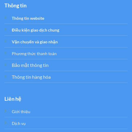
Thông tin
Thông tin website
Điều kiện giao dịch chung
Vận chuyển và giao nhận
Phương thức thanh toán
Bảo mật thông tin
Thông tin hàng hóa
Liên hệ
Giới thiệu
Dịch vụ