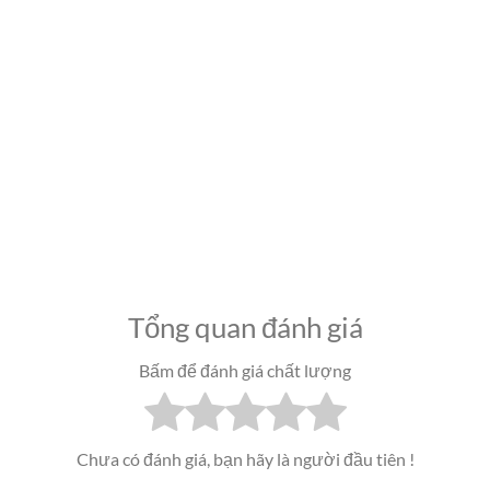
Tổng quan đánh giá
Bấm để đánh giá chất lượng
Chưa có đánh giá, bạn hãy là người đầu tiên !