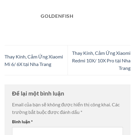
GOLDENFISH
Thay Kính, Cảm Ứng Xiaomi
Thay Kính, Cảm Ứng Xiaomi
Redmi 10X/ 10X Pro tại Nha
Mi 6/ 6X tại Nha Trang
Trang
Để lại một bình luận
Email của bạn sẽ không được hiển thị công khai.
Các
trường bắt buộc được đánh dấu
*
Bình luận
*