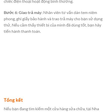
chiếc điện thoại hoạt động bình thường.
Bước 6: Giao trả máy:
Nhân viên tư vấn dán tem niêm
phong, ghi giấy bảo hành và trao trả máy cho bạn sử dụng
thử, Nếu cảm thấy thiết bị của mình đã dùng tốt, bạn hãy
tiến hành thanh toán.
Tổng kết
Nếu bạn đang tìm kiếm một cửa hàng sửa chữa,
tại Nha