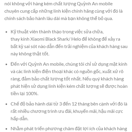
nói không với hàng kém chất lượng Quỳnh An mobile
chuyên cung cấp những linh kiện chính hãng cùng với đó là
chính sách bảo hành lâu dài mà bạn không thể bỏ qua.
Kỹ thuật viên thành thạo trong việc sửa chữa,
thay kính Xiaomi Black Shark/ Helo để không để xảy ra
bất kỳ sai sót nào dẫn đến trải nghiệm của khách hàng sau
này không thật tốt.
Đến với Quỳnh An mobile, chúng tôi chỉ sử dụng mặt kính
và các linh kiện điện thoại khác có nguồn gốc, xuất xứ rõ
ràng, đảm bảo chất lượng tốt nhất. Nếu quý khách hàng
phát hiện sử dụng linh kiện kém chất lượng sẽ được hoàn
tiền lại 100%.
Chế độ bảo hành dài từ 3 đến 12 tháng bên cạnh với đó là
rất nhiều chương trình ưu đãi, khuyến mãi, hậu mãi cực
hấp dẫn.
Nhằm phát triển phương châm đặt lợi ích của khách hàng