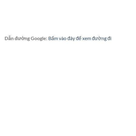
Dẫn đường Google:
Bấm vào đây để xem đường đi