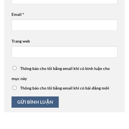
Email
*
Trang web
Thông báo cho tôi bằng email khi có bình luận cho
mục này
Thông báo cho tôi bằng email khi có bài đăng mới