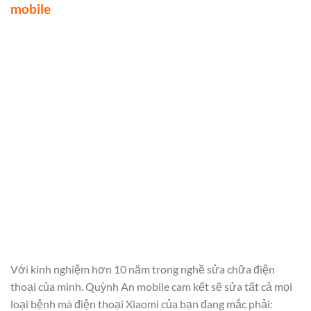
mobile
Với kinh nghiệm hơn 10 năm trong nghề sửa chữa điện
thoại của mình. Quỳnh An mobile cam kết sẽ sửa tất cả mọi
loại bệnh mà điện thoại Xiaomi của bạn đang mắc phải: