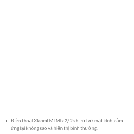
Điện thoại Xiaomi Mi Mix 2/ 2s bị rơi vỡ mặt kính, cảm
ứng lại không sao và hiển thị bình thường.