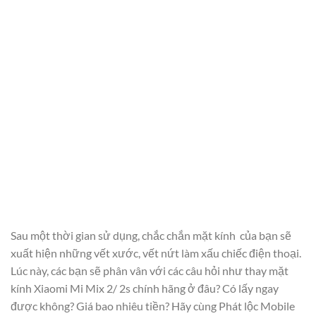
Sau một thời gian sử dụng, chắc chắn mặt kính của bạn sẽ
xuất hiện những vết xước, vết nứt làm xấu chiếc điện thoại.
Lúc này, các bạn sẽ phân vân với các câu hỏi như thay mặt
kính Xiaomi Mi Mix 2/ 2s chính hãng ở đâu? Có lấy ngay
được không? Giá bao nhiêu tiền? Hãy cùng Phát lộc Mobile