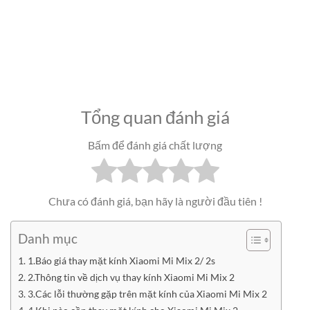
Tổng quan đánh giá
Bấm để đánh giá chất lượng
Chưa có đánh giá, bạn hãy là người đầu tiên !
Danh mục
1.Báo giá thay mặt kính Xiaomi Mi Mix 2/ 2s
2.Thông tin về dịch vụ thay kính Xiaomi Mi Mix 2
3.Các lỗi thường gặp trên mặt kính của Xiaomi Mi Mix 2