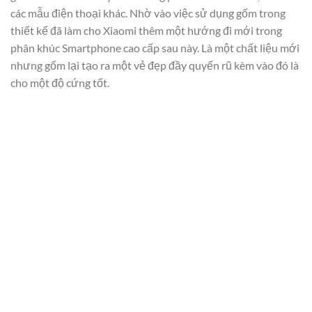
các mẫu điện thoại khác. Nhờ vào việc sử dụng gốm trong
thiết kế đã làm cho Xiaomi thêm một hướng đi mới trong
phân khúc Smartphone cao cấp sau này. Là một chất liệu mới
nhưng gốm lại tạo ra một vẻ đẹp đầy quyến rũ kèm vào đó là
cho một độ cứng tốt.