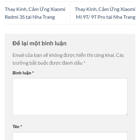
Thay Kính, Cảm Ứng Xiaomi
Thay Kính, Cảm Ứng Xiaomi
Redmi 3S tại Nha Trang
Mi 9T/ 9T Pro tại Nha Trang
Để lại một bình luận
Email của bạn sẽ không được hiển thị công khai.
Các
trường bắt buộc được đánh dấu
*
Bình luận
*
Tên
*