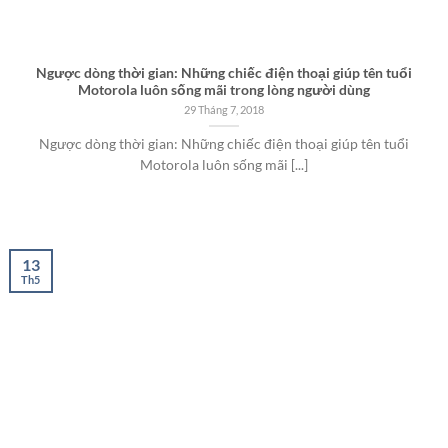
Ngược dòng thời gian: Những chiếc điện thoại giúp tên tuổi
Motorola luôn sống mãi trong lòng người dùng
29 Tháng 7, 2018
Ngược dòng thời gian: Những chiếc điện thoại giúp tên tuổi
Motorola luôn sống mãi [...]
13
Th5