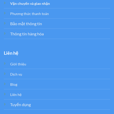
Vận chuyển và giao nhận
Phương thức thanh toán
Bảo mật thông tin
Thông tin hàng hóa
Liên hệ
Giới thiệu
Dịch vụ
Blog
Liên hệ
Tuyển dụng