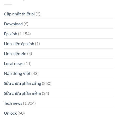
Cập nhật thiết bị
(3)
Download
(6)
Ép kính
(1.154)
Linh kiện ép kính
(1)
Linh kiện zin
(4)
Local news
(11)
Nạp tiếng Việt
(43)
Sửa chữa phần cứng
(250)
Sửa chữa phần mềm
(34)
Tech news
(1.904)
Unlock
(90)