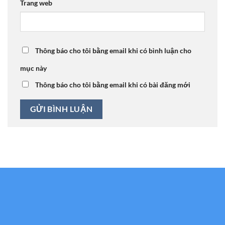
Trang web
Thông báo cho tôi bằng email khi có bình luận cho
mục này
Thông báo cho tôi bằng email khi có bài đăng mới