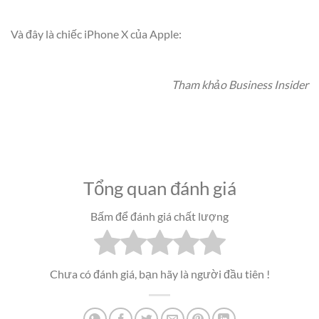
Và đây là chiếc iPhone X của Apple:
Tham khảo Business Insider
Tổng quan đánh giá
Bấm để đánh giá chất lượng
Chưa có đánh giá, bạn hãy là người đầu tiên !