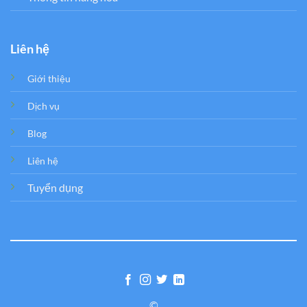
Liên hệ
Giới thiệu
Dịch vụ
Blog
Liên hệ
Tuyển dụng
©