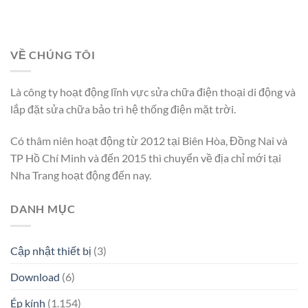
VỀ CHÚNG TÔI
Là công ty hoạt động lĩnh vực sửa chữa điện thoại di động và
lắp đặt sửa chữa bảo trì hệ thống điện mặt trời.
Có thâm niên hoạt động từ 2012 tại Biên Hòa, Đồng Nai và
TP Hồ Chí Minh và đến 2015 thì chuyển về địa chỉ mới tại
Nha Trang hoạt động đến nay.
DANH MỤC
Cập nhật thiết bị
(3)
Download
(6)
Ép kính
(1.154)