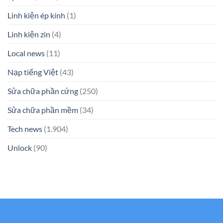
Linh kiện ép kính
(1)
Linh kiện zin
(4)
Local news
(11)
Nạp tiếng Việt
(43)
Sửa chữa phần cứng
(250)
Sửa chữa phần mềm
(34)
Tech news
(1.904)
Unlock
(90)