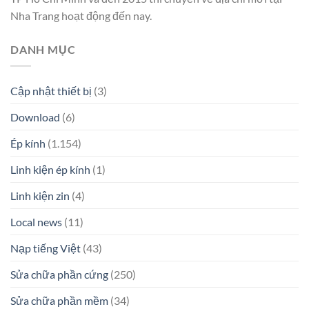
Nha Trang hoạt động đến nay.
DANH MỤC
Cập nhật thiết bị
(3)
Download
(6)
Ép kính
(1.154)
Linh kiện ép kính
(1)
Linh kiện zin
(4)
Local news
(11)
Nạp tiếng Việt
(43)
Sửa chữa phần cứng
(250)
Sửa chữa phần mềm
(34)