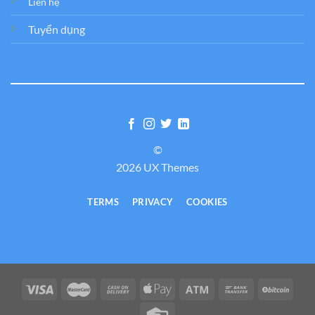
Liên hệ
Tuyển dụng
©
2026 UX Themes
TERMS
PRIVACY
COOKIES