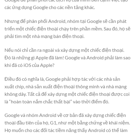
các ứng dụng Google cho các nền tảng khác.
Nhưng để phân phối Android, nhóm tại Google sẽ cần phát
triển một chiếc điện thoại chạy trên phần mềm. Sau đó, họ sẽ
phải tìm một nhà mạng bán điện thoại.
Nếu nói chỉ cần ra ngoài và xây dựng một chiếc điện thoại.
Đó là những gì Apple đã làm! Google và Android phải làm sao
khi đã có iOS của Apple?
Điều đó có nghĩa là, Google phải hợp tác với các nhà sản
xuất chip, nhà sản xuất điện thoại thông minh và nhà mạng
không dây. Tất cả để xây dựng một chiếc điện thoại được coi
là “hoàn toàn nắm chắc thất bại” vào thời điểm đó.
Google và nhóm Android về cơ bản đã xây dựng chiếc điện
thoại đầu tiên của họ, G1, như một bằng chứng về khái niệm.
Họ muốn cho các đối tác tiềm năng thấy Android có thể làm