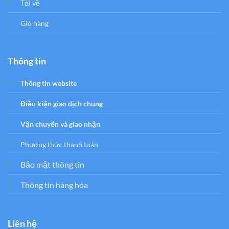
Tải về
Giỏ hàng
Thông tin
Thông tin website
Điều kiện giao dịch chung
Vận chuyển và giao nhận
Phương thức thanh toán
Bảo mật thông tin
Thông tin hàng hóa
Liên hệ