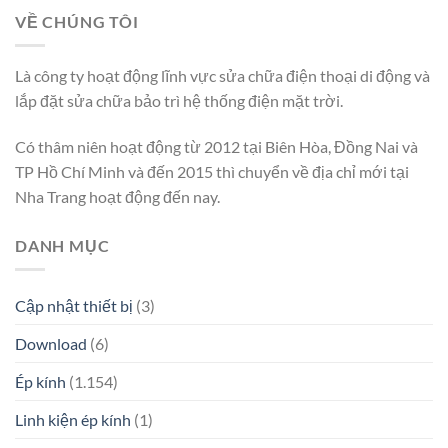
VỀ CHÚNG TÔI
Là công ty hoạt động lĩnh vực sửa chữa điện thoại di động và
lắp đặt sửa chữa bảo trì hệ thống điện mặt trời.
Có thâm niên hoạt động từ 2012 tại Biên Hòa, Đồng Nai và
TP Hồ Chí Minh và đến 2015 thì chuyển về địa chỉ mới tại
Nha Trang hoạt động đến nay.
DANH MỤC
Cập nhật thiết bị
(3)
Download
(6)
Ép kính
(1.154)
Linh kiện ép kính
(1)