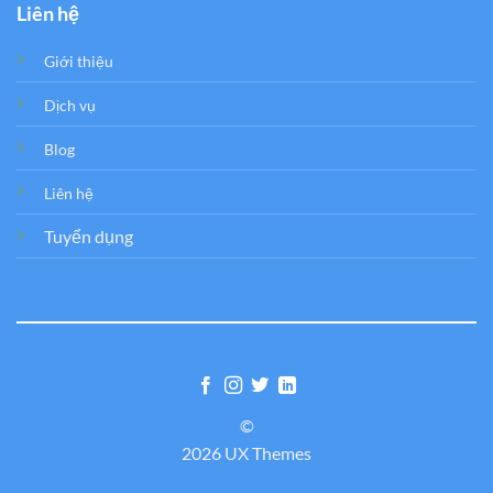
Liên hệ
Giới thiệu
Dịch vụ
Blog
Liên hệ
Tuyển dụng
©
2026 UX Themes