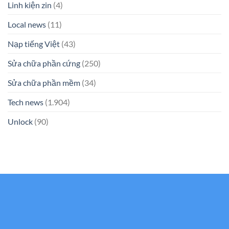
Linh kiện zin
(4)
Local news
(11)
Nạp tiếng Việt
(43)
Sửa chữa phần cứng
(250)
Sửa chữa phần mềm
(34)
Tech news
(1.904)
Unlock
(90)