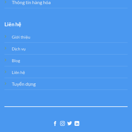
Thông tin hàng hóa
Liên hệ
Giới thiệu
Dịch vụ
Blog
Liên hệ
Tuyển dụng