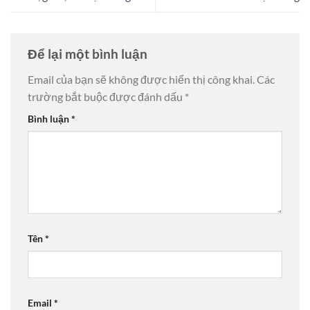
Để lại một bình luận
Email của bạn sẽ không được hiển thị công khai.
Các
trường bắt buộc được đánh dấu
*
Bình luận
*
Tên
*
Email
*