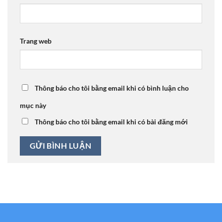
Trang web
Thông báo cho tôi bằng email khi có bình luận cho
mục này
Thông báo cho tôi bằng email khi có bài đăng mới