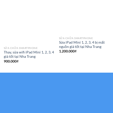
SỬA CHỮA SMARTPHONE
Sửa iPad Mini 1, 2, 3, 4 bị mất
nguồn giá tốt tại Nha Trang
SỬA CHỮA SMARTPHONE
1.200.000
₫
Thay, sửa wifi iPad Mini 1, 2, 3, 4
giá tốt tại Nha Trang
900.000
₫