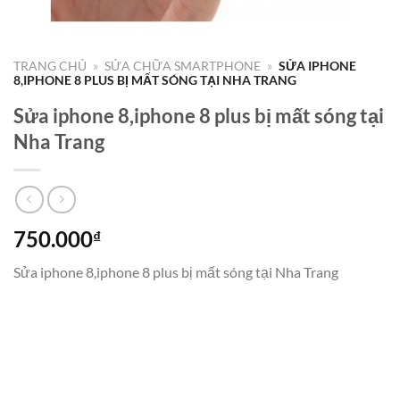
TRANG CHỦ
»
SỬA CHỮA SMARTPHONE
»
SỬA IPHONE
8,IPHONE 8 PLUS BỊ MẤT SÓNG TẠI NHA TRANG
Sửa iphone 8,iphone 8 plus bị mất sóng tại
Nha Trang
750.000
₫
Sửa iphone 8,iphone 8 plus bị mất sóng tại Nha Trang