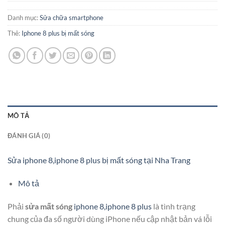
Danh mục:
Sửa chữa smartphone
Thẻ:
Iphone 8 plus bị mất sóng
MÔ TẢ
ĐÁNH GIÁ (0)
Sửa iphone 8,iphone 8 plus bị mất sóng tại Nha Trang
Mô tả
Phải
sửa mất sóng
iphone 8,iphone 8 plus
là tình trạng
chung của đa số người dùng iPhone nếu cập nhật bản vá lỗi