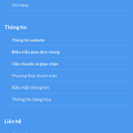
Giỏ hàng
Thông tin
Thông tin website
Điều kiện giao dịch chung
Vận chuyển và giao nhận
Phương thức thanh toán
Bảo mật thông tin
Thông tin hàng hóa
Liên hệ