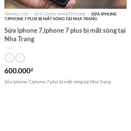
TRANG CHỦ
»
SỬA CHỮA SMARTPHONE
»
SỬA IPHONE
7,IPHONE 7 PLUS BỊ MẤT SÓNG TẠI NHA TRANG
Sửa iphone 7,iphone 7 plus bị mất sóng tại
Nha Trang
600.000
₫
Sửa iphone 7,iphone 7 plus bị mất sóng tại Nha Trang