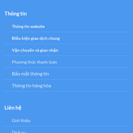
Thông tin
Thông tin website
Điều kiện giao dịch chung
Vận chuyển và giao nhận
Phương thức thanh toán
Bảo mật thông tin
Thông tin hàng hóa
Liên hệ
Giới thiệu
Dịch vụ