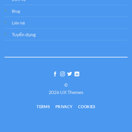
Blog
Liên hệ
Tuyển dụng
©
2026 UX Themes
TERMS
PRIVACY
COOKIES