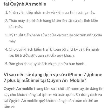
tại Quỳnh An mobile
Nhân viên tiếp nhận máy và kiểm tra tình trạng máy.
Tháo máy cho khách hàng kí tên lên tất cả các linh kiện
của máy.
Kỹ thuật tiến hành sửa chữa và test lại các tính năng của
máy
Cho quý khách kiểm tra lại toàn bộ chữ ký và tiến hành
ráp lại trước sự quan sát của quý khách.
Bàn giao cho quý khách và ghi phiếu bảo hành.
Vì sao nên sử dụng dịch vụ sửa iPhone 7 ,iphone
7 plus bị mất imei tại Quỳnh An Mobile?
Quỳnh An mobile
trung tâm sửa chữa iPhone uy tín đáng tin
cậy cho khách hàng tại tphcm và toàn quốc. Sử dụng dịch vụ
tại Quỳnh An mobile quý khách hàng hoàn toàn có thể an
tâm vì: