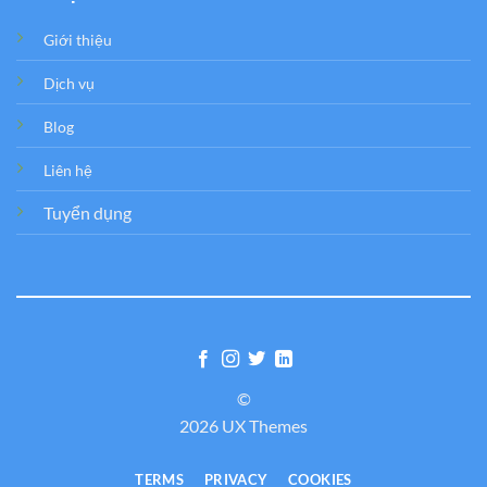
Giới thiệu
Dịch vụ
Blog
Liên hệ
Tuyển dụng
©
2026 UX Themes
TERMS
PRIVACY
COOKIES