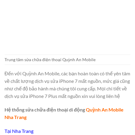
Trung tâm sửa chữa điện thoại Quỳnh An Mobile
Đến với Quỳnh An Mobile, các bạn hoàn toàn có thể yên tâm
về chất lượng dịch vụ sửa iPhone 7 mất nguồn, mức giá cũng
như chế độ bảo hành mà chúng tôi cung cấp. Mọi chi tiết về
dịch vụ sửa iPhone 7 Plus mất nguồn xin vui lòng liên hệ
Hệ thống sửa chữa điện thoại di động
Quỳnh An Mobile
Nha Trang
Tại Nha Trang