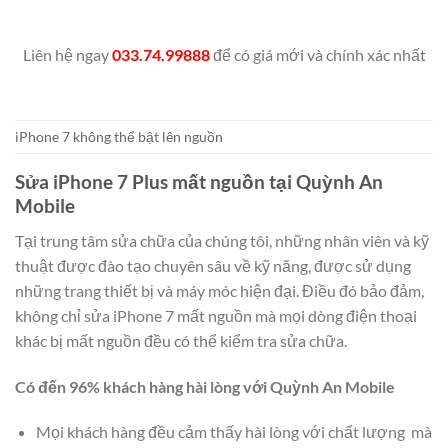
Liên hệ ngay
033.74.99888
để có giá mới và chính xác nhất
iPhone 7 không thể bật lên nguồn
Sửa iPhone 7 Plus mất nguồn tại Quỳnh An
Mobile
Tại trung tâm sửa chữa của chúng tôi, những nhân viên và kỹ
thuật được đào tạo chuyên sâu về kỹ năng, được sử dụng
những trang thiết bị và máy móc hiện đại. Điều đó bảo đảm,
không chỉ sửa iPhone 7 mất nguồn mà mọi dòng điện thoại
khác bị mất nguồn đều có thể kiểm tra sửa chữa.
Có đến 96% khách hàng hài lòng với Quỳnh An Mobile
Mọi khách hàng đều cảm thấy hài lòng với chất lượng mà