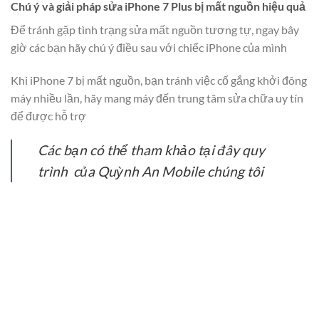
Chú ý và giải pháp sửa iPhone 7 Plus bị mất nguồn hiệu quả
Để tránh gặp tình trạng sửa mất nguồn tương tự, ngay bây
giờ các bạn hãy chú ý điều sau với chiếc iPhone của mình
Khi iPhone 7 bị mất nguồn, bạn tránh việc cố gắng khởi đông
máy nhiều lần, hãy mang máy đến trung tâm sửa chữa uy tín
để được hỗ trợ
Các bạn có thể tham khảo tại đây quy
trình của Quỳnh An Mobile chúng tôi