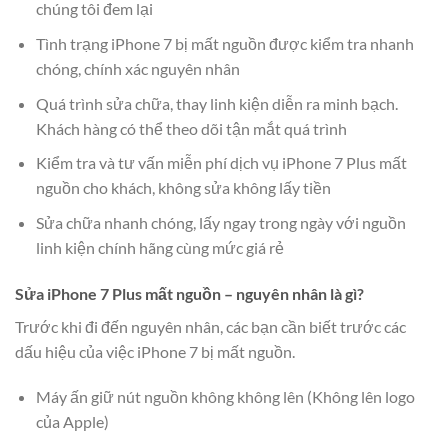
chúng tôi đem lại
Tình trạng iPhone 7 bị mất nguồn được kiểm tra nhanh
chóng, chính xác nguyên nhân
Quá trình sửa chữa, thay linh kiện diễn ra minh bạch.
Khách hàng có thể theo dõi tận mắt quá trình
Kiểm tra và tư vấn miễn phí dịch vụ iPhone 7 Plus mất
nguồn cho khách, không sửa không lấy tiền
Sửa chữa nhanh chóng, lấy ngay trong ngày với nguồn
linh kiện chính hãng cùng mức giá rẻ
Sửa iPhone 7 Plus mất nguồn – nguyên nhân là gì?
Trước khi đi đến nguyên nhân, các bạn cần biết trước các
dấu hiệu của việc iPhone 7 bị mất nguồn.
Máy ấn giữ nút nguồn không không lên (Không lên logo
của Apple)