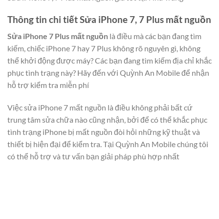
Thông tin chi tiết Sửa iPhone 7, 7 Plus mất nguồn
Sửa iPhone 7 Plus mất nguồn
là điều mà các bạn đang tìm
kiếm, chiếc iPhone 7 hay 7 Plus không rõ nguyên gì, không
thể khởi động được máy? Các bạn đang tìm kiếm địa chỉ khắc
phục tình trạng này? Hãy đến với Quỳnh An Mobile để nhận
hỗ trợ kiểm tra miễn phí
Việc sửa iPhone 7 mất nguồn là điều không phải bất cứ
trung tâm sửa chữa nào cũng nhận, bởi để có thể khắc phục
tình trạng iPhone bị mất nguồn đòi hỏi những kỹ thuật và
thiết bị hiện đại để kiểm tra. Tại Quỳnh An Mobile chúng tôi
có thể hỗ trợ và tư vấn bạn giải pháp phù hợp nhất