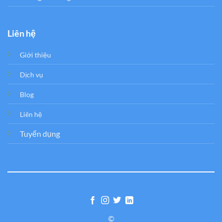
Liên hệ
Giới thiệu
Dịch vụ
Blog
Liên hệ
Tuyển dụng
©