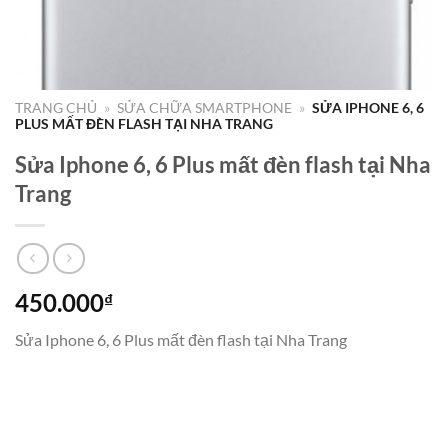
TRANG CHỦ
»
SỬA CHỮA SMARTPHONE
»
SỬA IPHONE 6, 6
PLUS MẤT ĐÈN FLASH TẠI NHA TRANG
Sửa Iphone 6, 6 Plus mất đèn flash tại Nha
Trang
450.000
₫
Sửa Iphone 6, 6 Plus mất đèn flash tại Nha Trang