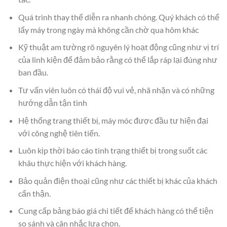
Quá trình thay thế diễn ra nhanh chóng. Quý khách có thể
lấy máy trong ngày mà không cần chờ qua hôm khác
Kỹ thuật am tường rõ nguyên lý hoạt động cũng như vị trí
của linh kiện để đảm bảo rằng có thể lắp ráp lại đúng như
ban đầu.
Tư vấn viên luôn có thái độ vui vẻ, nhã nhặn và có những
hướng dẫn tận tình
Hệ thống trang thiết bị, máy móc được đầu tư hiện đại
với công nghệ tiên tiến.
Luôn kịp thời báo cáo tình trạng thiết bị trong suốt các
khâu thực hiện với khách hàng.
Bảo quản điện thoại cũng như các thiết bị khác của khách
cẩn thận.
Cung cấp bảng báo giá chi tiết để khách hàng có thể tiện
so sánh và cân nhắc lựa chọn.