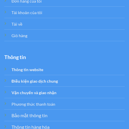
Đơn hàng của tôi
Tải khoản của tôi
Tải về
Giỏ hàng
Thông tin
Thông tin website
Điều kiện giao dịch chung
Vận chuyển và giao nhận
Phương thức thanh toán
Bảo mật thông tin
Thông tin hàng hóa